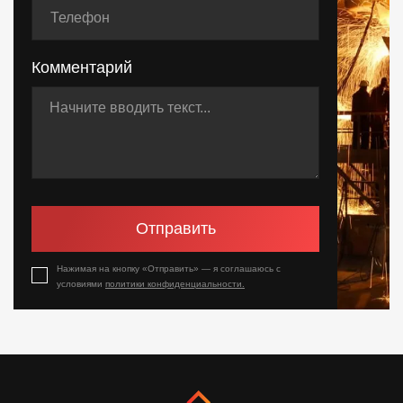
Комментарий
Отправить
Нажимая на кнопку «Отправить» — я соглашаюсь с
условиями
политики конфиденциальности.