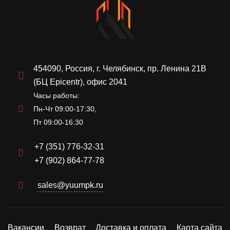
454090, Россия, г. Челябинск, пр. Ленина 21В
(БЦ Epicentr), офис 2041
Часы работы:
Пн-Чт 09:00-17:30,
Пт 09:00-16:30
+7 (351) 776-32-31
+7 (902) 864-77-78
sales@yuumpk.ru
Вакансии
Возврат
Доставка и оплата
Карта сайта