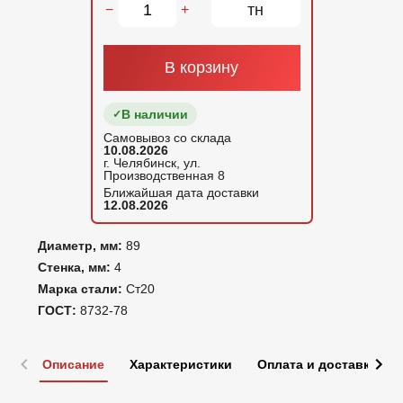
тн
−
+
В корзину
В наличии
Самовывоз со склада
10.08.2026
г. Челябинск, ул.
Производственная 8
Ближайшая дата доставки
12.08.2026
Диаметр, мм:
89
Стенка, мм:
4
Марка стали:
Ст20
ГОСТ:
8732-78
Описание
Характеристики
Оплата и доставка