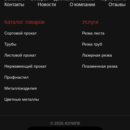
Контакты
Новости
О компании
Отзывы
Каталог товаров
Услуги
Сортовой прокат
Резка листа
Трубы
Резка труб
Листовой прокат
Лазерная резка
Нержавеющий прокат
Плазменная резка
Профнастил
Металлоизделия
Цветные металлы
© 2026 ЮУМПК