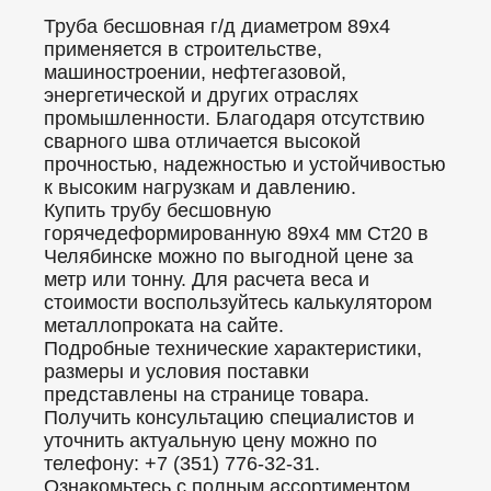
Труба бесшовная г/д диаметром 89x4
применяется в строительстве,
машиностроении, нефтегазовой,
энергетической и других отраслях
промышленности. Благодаря отсутствию
сварного шва отличается высокой
прочностью, надежностью и устойчивостью
к высоким нагрузкам и давлению.
Купить трубу бесшовную
горячедеформированную 89x4 мм Ст20 в
Челябинске можно по выгодной цене за
метр или тонну. Для расчета веса и
стоимости воспользуйтесь калькулятором
металлопроката на сайте.
Подробные технические характеристики,
размеры и условия поставки
представлены на странице товара.
Получить консультацию специалистов и
уточнить актуальную цену можно по
телефону: +7 (351) 776-32-31.
Ознакомьтесь с полным ассортиментом