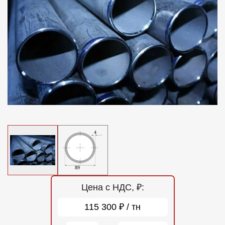
Отзывы
Контакты
Цена с НДС, ₽:
115 300 ₽ / тн