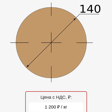
Отзывы
Контакты
Цена с НДС, ₽:
1 200 ₽ / кг