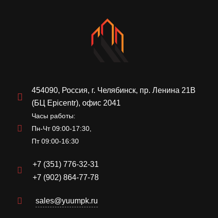
454090, Россия, г. Челябинск, пр. Ленина 21В
(БЦ Epicentr), офис 2041
Часы работы:
Пн-Чт 09:00-17:30,
Пт 09:00-16:30
+7 (351) 776-32-31
+7 (902) 864-77-78
sales@yuumpk.ru