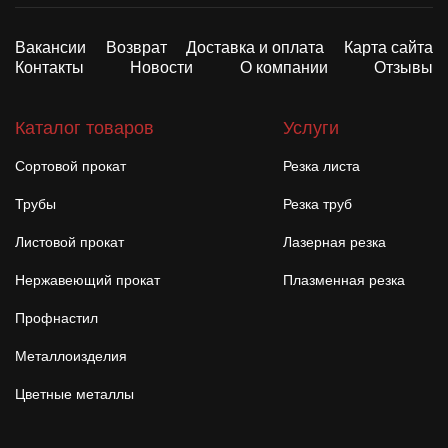
Вакансии
Возврат
Доставка и оплата
Карта сайта
Контакты
Новости
О компании
Отзывы
Каталог товаров
Услуги
Сортовой прокат
Резка листа
Трубы
Резка труб
Листовой прокат
Лазерная резка
Нержавеющий прокат
Плазменная резка
Профнастил
Металлоизделия
Цветные металлы