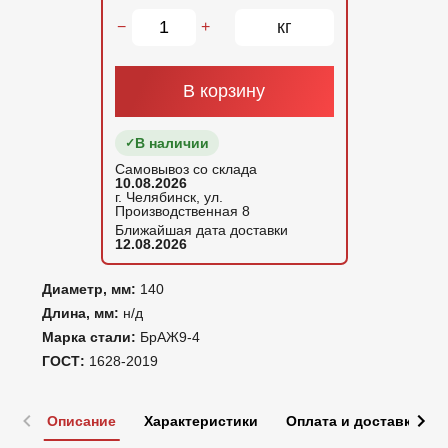
кг
−
+
В корзину
В наличии
Самовывоз со склада
10.08.2026
г. Челябинск, ул.
Производственная 8
Ближайшая дата доставки
12.08.2026
Диаметр, мм:
140
Длина, мм:
н/д
Марка стали:
БрАЖ9-4
ГОСТ:
1628-2019
Описание
Характеристики
Оплата и доставка