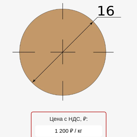
Отзывы
Контакты
Цена с НДС, ₽:
1 200 ₽ / кг