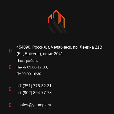
454090, Россия, г. Челябинск, пр. Ленина 21В
(БЦ Epicentr), офис 2041
Часы работы:
Пн-Чт 09:00-17:30,
Пт 09:00-16:30
+7 (351) 776-32-31
+7 (902) 864-77-78
sales@yuumpk.ru