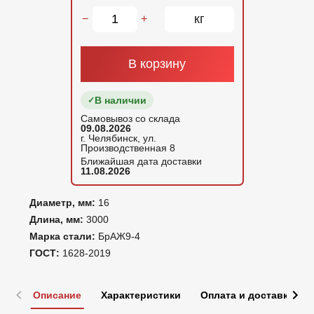
кг
−
+
В корзину
В наличии
Самовывоз со склада
09.08.2026
г. Челябинск, ул.
Производственная 8
Ближайшая дата доставки
11.08.2026
Диаметр, мм:
16
Длина, мм:
3000
Марка стали:
БрАЖ9-4
ГОСТ:
1628-2019
Описание
Характеристики
Оплата и доставка