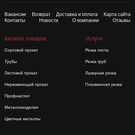
Вакансии
Возврат
Доставка и оплата
Карта сайта
Контакты
Новости
О компании
Отзывы
Каталог товаров
Услуги
Сортовой прокат
Резка листа
Трубы
Резка труб
Листовой прокат
Лазерная резка
Нержавеющий прокат
Плазменная резка
Профнастил
Металлоизделия
Цветные металлы