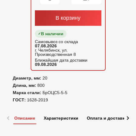
В корзину
В наличии
Самовывоз со склада
07.08.2026
г. Челябинск, ул.
Производственная 8
Ближайшая дата доставки
09.08.2026
Диаметр, мм:
20
Длина, мм:
800
Марка стали:
БрОЦС5-5-5
ГОСТ:
1628-2019
Описание
Характеристики
Оплата и доставка