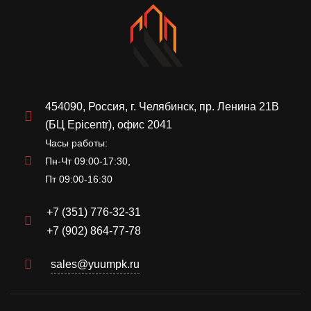
454090, Россия, г. Челябинск, пр. Ленина 21В
(БЦ Epicentr), офис 2041
Часы работы:
Пн-Чт 09:00-17:30,
Пт 09:00-16:30
+7 (351) 776-32-31
+7 (902) 864-77-78
sales@yuumpk.ru