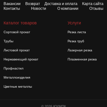
Вакансии
Возврат
Доставка и оплата
Карта сайта
Контакты
Новости
О компании
Отзывы
Каталог товаров
Услуги
Сортовой прокат
Резка листа
Трубы
Резка труб
Листовой прокат
Лазерная резка
Нержавеющий прокат
Плазменная резка
Профнастил
Металлоизделия
Цветные металлы
© 2026 ЮУМПК