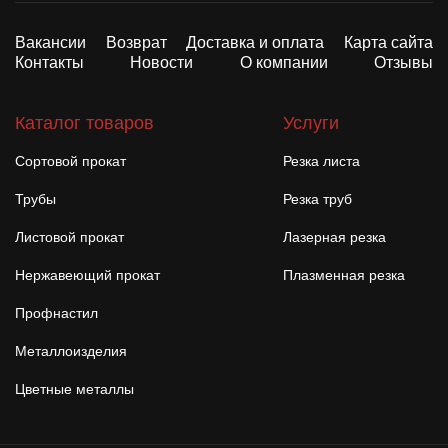
Вакансии
Возврат
Доставка и оплата
Карта сайта
Контакты
Новости
О компании
Отзывы
Каталог товаров
Услуги
Сортовой прокат
Резка листа
Трубы
Резка труб
Листовой прокат
Лазерная резка
Нержавеющий прокат
Плазменная резка
Профнастил
Металлоизделия
Цветные металлы