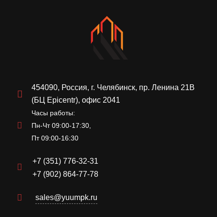
454090, Россия, г. Челябинск, пр. Ленина 21В
(БЦ Epicentr), офис 2041
Часы работы:
Пн-Чт 09:00-17:30,
Пт 09:00-16:30
+7 (351) 776-32-31
+7 (902) 864-77-78
sales@yuumpk.ru