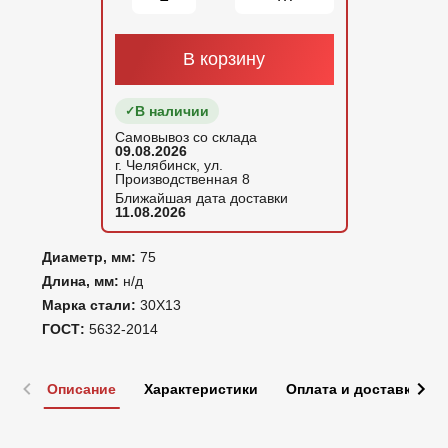
В корзину
В наличии
Самовывоз со склада
09.08.2026
г. Челябинск, ул.
Производственная 8
Ближайшая дата доставки
11.08.2026
Диаметр, мм:
75
Длина, мм:
н/д
Марка стали:
30Х13
ГОСТ:
5632-2014
Описание
Характеристики
Оплата и доставка