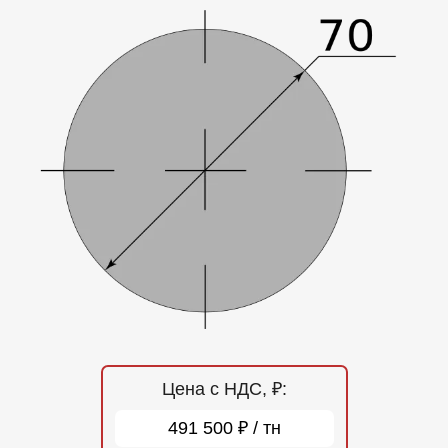
Отзывы
Контакты
Цена с НДС, ₽:
491 500 ₽ / тн