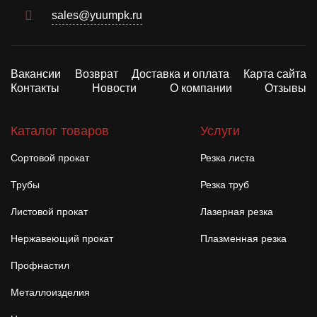
sales@yuumpk.ru
Вакансии
Возврат
Доставка и оплата
Карта сайта
Контакты
Новости
О компании
Отзывы
Каталог товаров
Услуги
Сортовой прокат
Резка листа
Трубы
Резка труб
Листовой прокат
Лазерная резка
Нержавеющий прокат
Плазменная резка
Профнастил
Металлоизделия