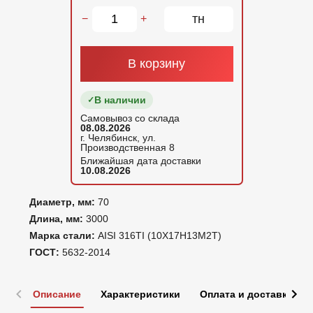
тн
−
+
В корзину
В наличии
Самовывоз со склада
08.08.2026
г. Челябинск, ул.
Производственная 8
Ближайшая дата доставки
10.08.2026
Диаметр, мм:
70
Длина, мм:
3000
Марка стали:
AISI 316TI (10Х17Н13М2Т)
ГОСТ:
5632-2014
Описание
Характеристики
Оплата и доставка