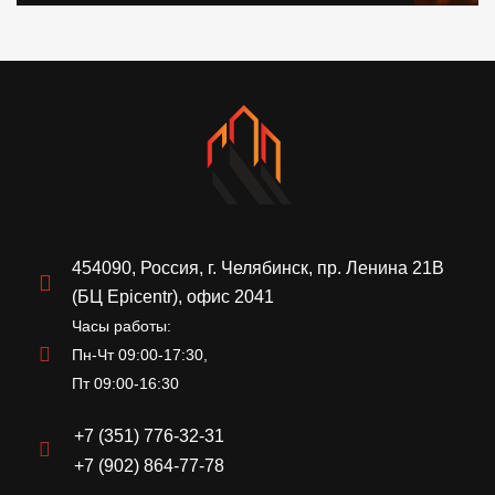
454090, Россия, г. Челябинск, пр. Ленина 21В
(БЦ Epicentr), офис 2041
Часы работы:
Пн-Чт 09:00-17:30,
Пт 09:00-16:30
+7 (351) 776-32-31
+7 (902) 864-77-78