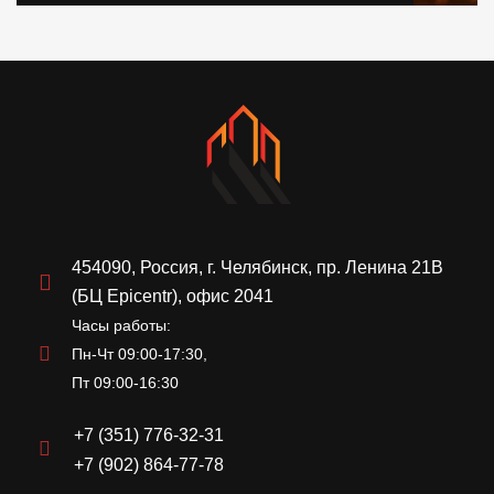
454090, Россия, г. Челябинск, пр. Ленина 21В
(БЦ Epicentr), офис 2041
Часы работы:
Пн-Чт 09:00-17:30,
Пт 09:00-16:30
+7 (351) 776-32-31
+7 (902) 864-77-78