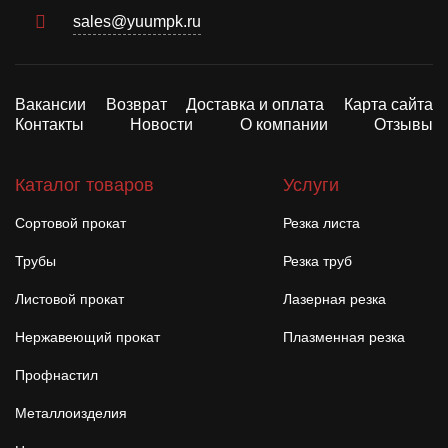
sales@yuumpk.ru
Вакансии
Возврат
Доставка и оплата
Карта сайта
Контакты
Новости
О компании
Отзывы
Каталог товаров
Услуги
Сортовой прокат
Резка листа
Трубы
Резка труб
Листовой прокат
Лазерная резка
Нержавеющий прокат
Плазменная резка
Профнастил
Металлоизделия