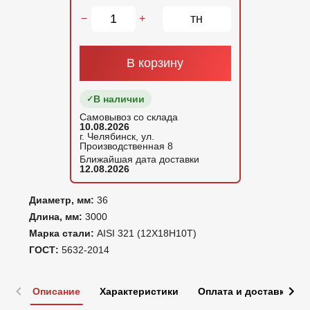
тн
−
+
В корзину
В наличии
Самовывоз со склада
10.08.2026
г. Челябинск, ул.
Производственная 8
Ближайшая дата доставки
12.08.2026
Диаметр, мм:
36
Длина, мм:
3000
Марка стали:
AISI 321 (12Х18Н10Т)
ГОСТ:
5632-2014
Описание
Характеристики
Оплата и доставка