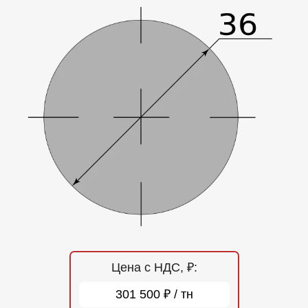
Отзывы
Контакты
Цена с НДС, ₽:
301 500 ₽ / тн