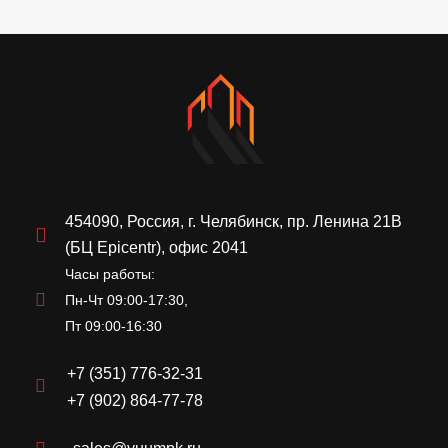
454090, Россия, г. Челябинск, пр. Ленина 21В
(БЦ Epicentr), офис 2041
Часы работы:
Пн-Чт 09:00-17:30,
Пт 09:00-16:30
+7 (351) 776-32-31
+7 (902) 864-77-78