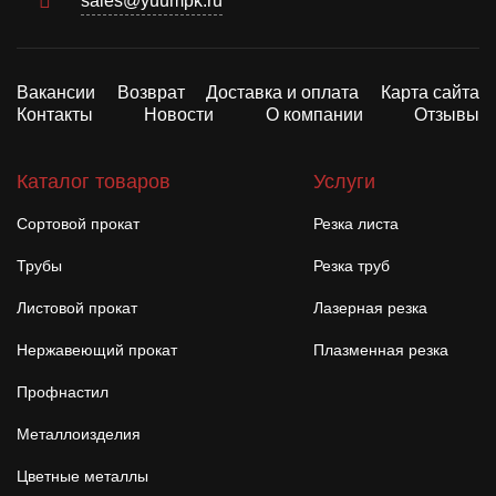
sales@yuumpk.ru
Вакансии
Возврат
Доставка и оплата
Карта сайта
Контакты
Новости
О компании
Отзывы
Каталог товаров
Услуги
Сортовой прокат
Резка листа
Трубы
Резка труб
Листовой прокат
Лазерная резка
Нержавеющий прокат
Плазменная резка
Профнастил
Металлоизделия
Цветные металлы