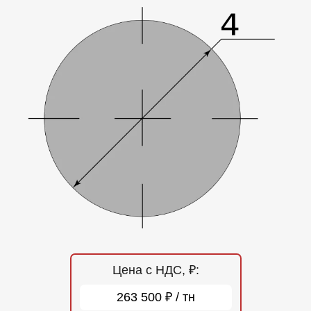
Отзывы
Контакты
Цена с НДС, ₽:
263 500 ₽ / тн