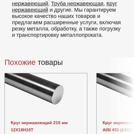
нержавеющий
,
Труба нержавеющая
,
Круг
нержавеющий
и другие. Мы гарантируем
высокое качество наших товаров и
предлагаем расширенные услуги, включая
резку металла, обработку, а также погрузку
и транспортировку металлопроката.
Похожие
товары
Круг нержавеющий 210 мм
Круг нержавею
12Х18Н10Т
AISI 431 (14Х1