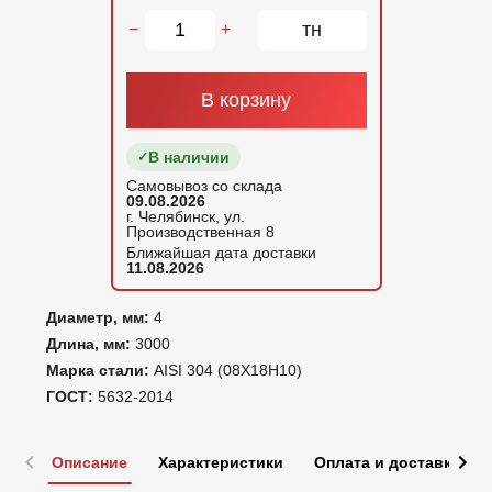
тн
−
+
В корзину
В наличии
Самовывоз со склада
09.08.2026
г. Челябинск, ул.
Производственная 8
Ближайшая дата доставки
11.08.2026
Диаметр, мм:
4
Длина, мм:
3000
Марка стали:
AISI 304 (08Х18Н10)
ГОСТ:
5632-2014
Описание
Характеристики
Оплата и доставка