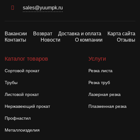
sales@yuumpk.ru
Вакансии
Возврат
Доставка и оплата
Карта сайта
Контакты
Новости
О компании
Отзывы
Каталог товаров
Услуги
Сортовой прокат
Резка листа
Трубы
Резка труб
Листовой прокат
Лазерная резка
Нержавеющий прокат
Плазменная резка
Профнастил
Металлоизделия