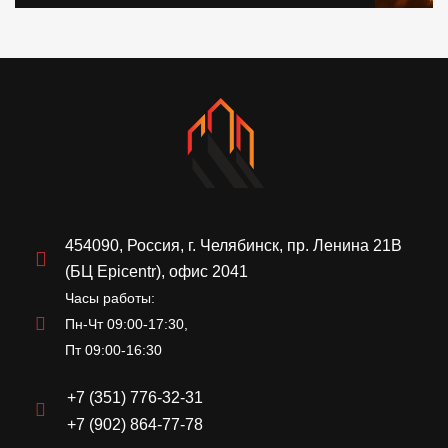
454090, Россия, г. Челябинск, пр. Ленина 21В
(БЦ Epicentr), офис 2041
Часы работы:
Пн-Чт 09:00-17:30,
Пт 09:00-16:30
+7 (351) 776-32-31
+7 (902) 864-77-78