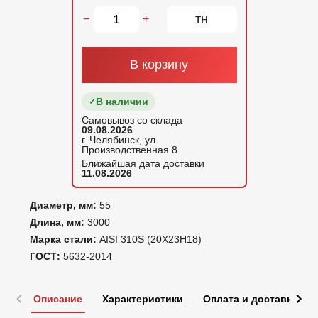
тн
−
+
В корзину
В наличии
Самовывоз со склада
09.08.2026
г. Челябинск, ул.
Производственная 8
Ближайшая дата доставки
11.08.2026
Диаметр, мм:
55
Длина, мм:
3000
Марка стали:
AISI 310S (20Х23Н18)
ГОСТ:
5632-2014
Описание
Характеристики
Оплата и доставка