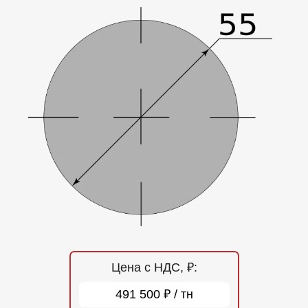
Отзывы
Контакты
Цена с НДС, ₽:
491 500 ₽ / тн