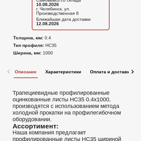
Самовывоз со склада
10.08.2026
г. Челябинск, ул.
Производственная 8
Ближайшая дата доставки
12.08.2026
Толщина, мм:
0.4
Тип профиля:
НС35
Ширина, мм:
1000
Описание
Характеристики
Оплата и доставка
Трапециевидные профилированные
оцинкованные листы НС35 0.4x1000,
производятся с использованием метода
холодной прокатки на профилегибочном
оборудовании.
Ассортимент:
Наша компания предлагает
профилированные листы НС35 шириной