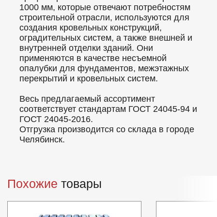
1000 мм, которые отвечают потребностям
строительной отрасли, используются для
создания кровельных конструкций,
оградительных систем, а также внешней и
внутренней отделки зданий. Они
применяются в качестве несъемной
опалубки для фундаментов, межэтажных
перекрытий и кровельных систем.
Весь предлагаемый ассортимент
соответствует стандартам ГОСТ 24045-94 и
ГОСТ 24045-2016.
Отгрузка производится со склада в городе
Челябинск.
Похожие
товары