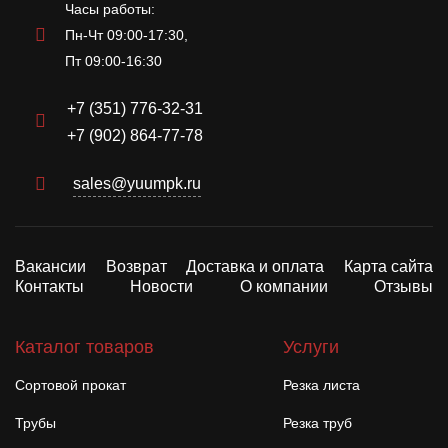
Часы работы:
Пн-Чт 09:00-17:30,
Пт 09:00-16:30
+7 (351) 776-32-31
+7 (902) 864-77-78
sales@yuumpk.ru
Вакансии
Возврат
Доставка и оплата
Карта сайта
Контакты
Новости
О компании
Отзывы
Каталог товаров
Услуги
Сортовой прокат
Резка листа
Трубы
Резка труб