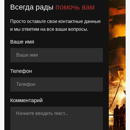
Всегда рады
помочь вам
Просто оставьте свои контактные данные
и мы ответим на все ваши вопросы.
Ваше имя
Телефон
Комментарий