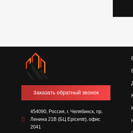
Заказать обратный звонок
454090, Россия, г. Челябинск, пр.
Ленина 21В (БЦ Epicentr), офис
2041