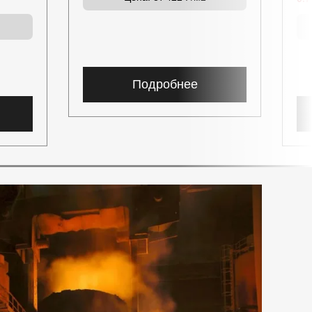
Подробнее