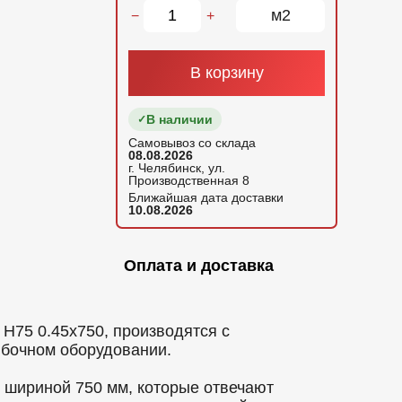
м2
−
+
В корзину
В наличии
Самовывоз со склада
08.08.2026
г. Челябинск, ул.
Производственная 8
Ближайшая дата доставки
10.08.2026
Оплата и доставка
75 0.45x750, производятся с
ибочном оборудовании.
шириной 750 мм, которые отвечают