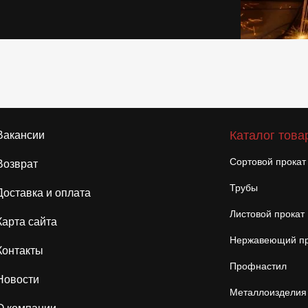
Каталог това
Вакансии
Сортовой прокат
Возврат
Трубы
Доставка и оплата
Листовой прокат
Карта сайта
Нержавеющий пр
Контакты
Профнастил
Новости
Металлоизделия