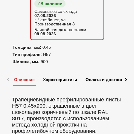
В наличии
Самовывоз со склада
07.08.2026
г. Челябинск, ул.
Производственная 8
Ближайшая дата доставки
09.08.2026
Толщина, мм:
0.45
Тип профиля:
Н57
Ширина, мм:
900
Описание
Характеристики
Оплата и доставка
Трапециевидные профилированные листы
Н57 0.45x900, окрашенные в цвет
шоколадно коричневый по шкале RAL
8017, производятся с использованием
метода холодной прокатки на
профилегибочном оборудовании.