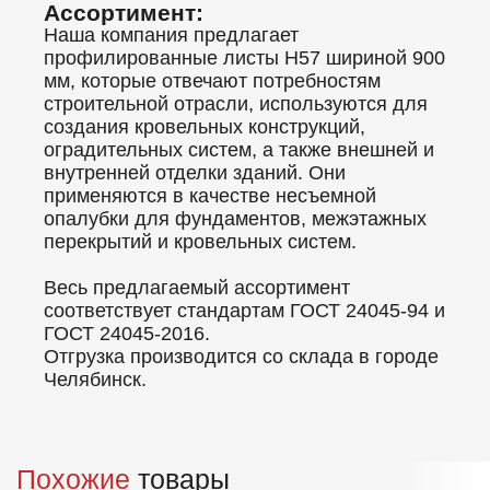
Ассортимент:
Наша компания предлагает
профилированные листы Н57 шириной 900
мм, которые отвечают потребностям
строительной отрасли, используются для
создания кровельных конструкций,
оградительных систем, а также внешней и
внутренней отделки зданий. Они
применяются в качестве несъемной
опалубки для фундаментов, межэтажных
перекрытий и кровельных систем.
Весь предлагаемый ассортимент
соответствует стандартам ГОСТ 24045-94 и
ГОСТ 24045-2016.
Отгрузка производится со склада в городе
Челябинск.
Похожие
товары