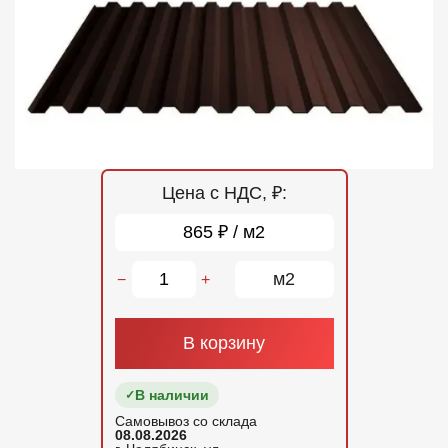
Отзывы
Контакты
Цена с НДС, ₽:
865 ₽ / м2
м2
−
+
В корзину
В наличии
Самовывоз со склада
08.08.2026