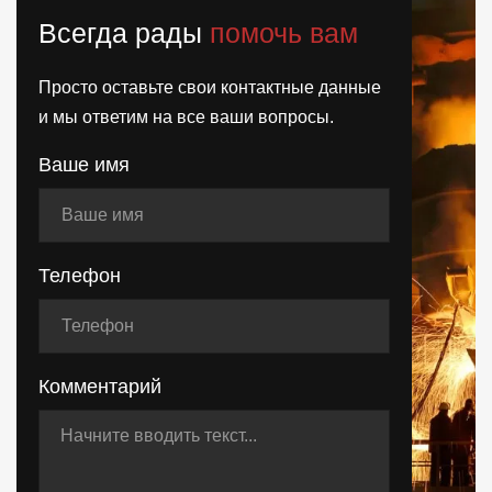
Всегда рады
помочь вам
Просто оставьте свои контактные данные
и мы ответим на все ваши вопросы.
Ваше имя
Телефон
Комментарий