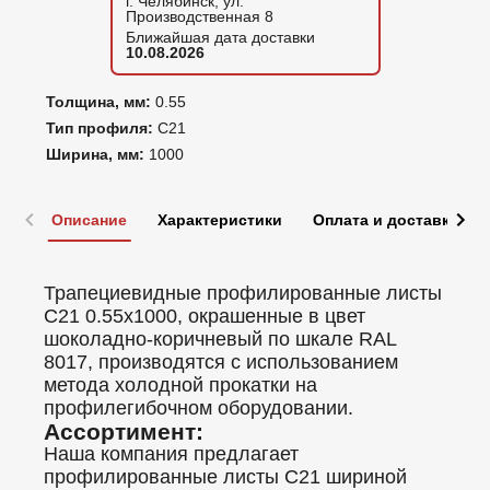
г. Челябинск, ул.
Производственная 8
Ближайшая дата доставки
10.08.2026
Толщина, мм:
0.55
Тип профиля:
С21
Ширина, мм:
1000
Описание
Характеристики
Оплата и доставка
Трапециевидные профилированные листы
C21 0.55x1000, окрашенные в цвет
шоколадно-коричневый по шкале RAL
8017, производятся с использованием
метода холодной прокатки на
профилегибочном оборудовании.
Ассортимент:
Наша компания предлагает
профилированные листы C21 шириной