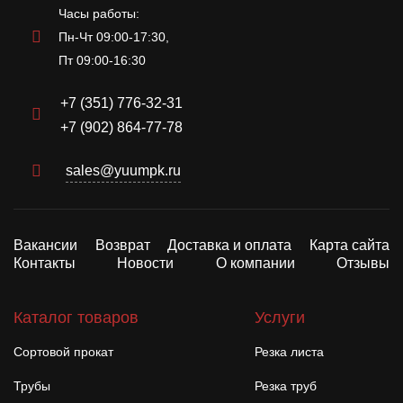
Часы работы:
Пн-Чт 09:00-17:30,
Пт 09:00-16:30
+7 (351) 776-32-31
+7 (902) 864-77-78
sales@yuumpk.ru
Вакансии
Возврат
Доставка и оплата
Карта сайта
Контакты
Новости
О компании
Отзывы
Каталог товаров
Услуги
Сортовой прокат
Резка листа
Трубы
Резка труб