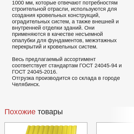
1000 мм, которые отвечают потребностям
строительной отрасли, используются для
создания кровельных конструкций,
оградительных систем, а также внешней и
внутренней отделки зданий. Они
применяются в качестве несъемной
опалубки для фундаментов, межэтажных
перекрытий и кровельных систем.
Весь предлагаемый ассортимент
соответствует стандартам ГОСТ 24045-94 и
ГОСТ 24045-2016.
Отгрузка производится со склада в городе
Челябинск.
Похожие
товары