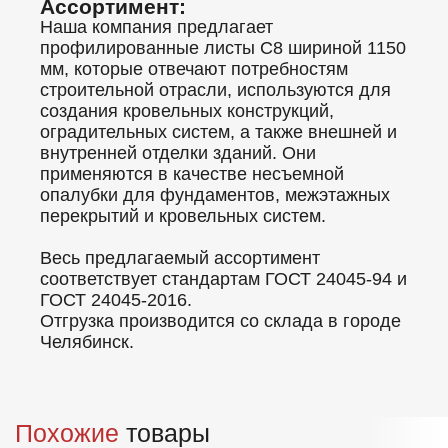
Ассортимент:
Наша компания предлагает
профилированные листы C8 шириной 1150
мм, которые отвечают потребностям
строительной отрасли, используются для
создания кровельных конструкций,
оградительных систем, а также внешней и
внутренней отделки зданий. Они
применяются в качестве несъемной
опалубки для фундаментов, межэтажных
перекрытий и кровельных систем.
Весь предлагаемый ассортимент
соответствует стандартам ГОСТ 24045-94 и
ГОСТ 24045-2016.
Отгрузка производится со склада в городе
Челябинск.
Похожие
товары