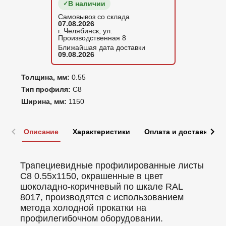
В наличии
Самовывоз со склада
07.08.2026
г. Челябинск, ул.
Производственная 8
Ближайшая дата доставки
09.08.2026
Толщина, мм:
0.55
Тип профиля:
С8
Ширина, мм:
1150
Описание
Характеристики
Оплата и доставка
Трапециевидные профилированные листы
C8 0.55x1150, окрашенные в цвет
шоколадно-коричневый по шкале RAL
8017, производятся с использованием
метода холодной прокатки на
профилегибочном оборудовании.