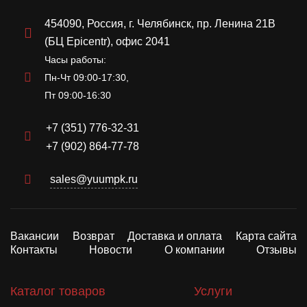
454090, Россия, г. Челябинск, пр. Ленина 21В
(БЦ Epicentr), офис 2041
Часы работы:
Пн-Чт 09:00-17:30,
Пт 09:00-16:30
+7 (351) 776-32-31
+7 (902) 864-77-78
sales@yuumpk.ru
Вакансии
Возврат
Доставка и оплата
Карта сайта
Контакты
Новости
О компании
Отзывы
Каталог товаров
Услуги