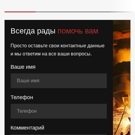
Всегда рады
помочь вам
Просто оставьте свои контактные данные
и мы ответим на все ваши вопросы.
Ваше имя
Телефон
Комментарий