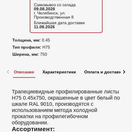
Самовывоз со склада
09.08.2026
г. Челябинск, ул.
Производственная 8
Ближайшая дата доставки
11.08.2026
Толщина, мм:
0.45
Тип профиля:
Н75
Ширина, мм:
750
Описание
Характеристики
Оплата и доставка
Трапециевидные профилированные листы
Н75 0.45x750, окрашенные в цвет белый по
шкале RAL 9010, производятся с
использованием метода холодной
прокатки на профилегибочном
оборудовании.
Ассортимент: