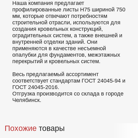
Наша компания предлагает
профилированные листы Н75 шириной 750
мм, которые отвечают потребностям
строительной отрасли, используются для
создания кровельных конструкций,
оградительных систем, а также внешней и
внутренней отделки зданий. Они
применяются в качестве несъемной
опалубки для фундаментов, межэтажных
перекрытий и кровельных систем.
Весь предлагаемый ассортимент
соответствует стандартам ГОСТ 24045-94 и
ГОСТ 24045-2016.
Отгрузка производится со склада в городе
Челябинск.
Похожие
товары