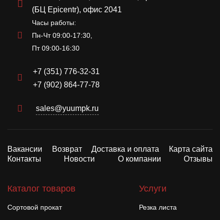
(БЦ Epicentr), офис 2041
Часы работы:
Пн-Чт 09:00-17:30,
Пт 09:00-16:30
+7 (351) 776-32-31
+7 (902) 864-77-78
sales@yuumpk.ru
Вакансии
Возврат
Доставка и оплата
Карта сайта
Контакты
Новости
О компании
Отзывы
Каталог товаров
Услуги
Сортовой прокат
Резка листа