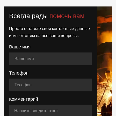
Всегда рады
помочь вам
Просто оставьте свои контактные данные
и мы ответим на все ваши вопросы.
Ваше имя
Телефон
Комментарий