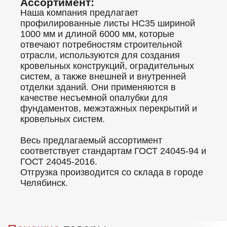
Ассортимент:
Наша компания предлагает
профилированные листы НС35 шириной
1000 мм и длиной 6000 мм, которые
отвечают потребностям строительной
отрасли, используются для создания
кровельных конструкций, оградительных
систем, а также внешней и внутренней
отделки зданий. Они применяются в
качестве несъемной опалубки для
фундаментов, межэтажных перекрытий и
кровельных систем.
Весь предлагаемый ассортимент
соответствует стандартам ГОСТ 24045-94 и
ГОСТ 24045-2016.
Отгрузка производится со склада в городе
Челябинск.