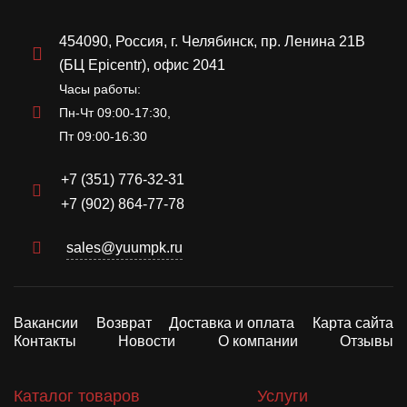
454090, Россия, г. Челябинск, пр. Ленина 21В
(БЦ Epicentr), офис 2041
Часы работы:
Пн-Чт 09:00-17:30,
Пт 09:00-16:30
+7 (351) 776-32-31
+7 (902) 864-77-78
sales@yuumpk.ru
Вакансии
Возврат
Доставка и оплата
Карта сайта
Контакты
Новости
О компании
Отзывы
Каталог товаров
Услуги