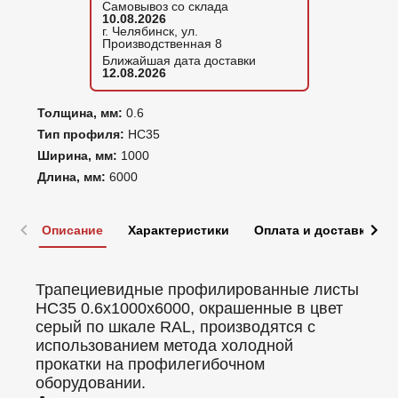
Самовывоз со склада
10.08.2026
г. Челябинск, ул.
Производственная 8
Ближайшая дата доставки
12.08.2026
Толщина, мм:
0.6
Тип профиля:
НС35
Ширина, мм:
1000
Длина, мм:
6000
Описание
Характеристики
Оплата и доставка
Трапециевидные профилированные листы
НС35 0.6x1000x6000, окрашенные в цвет
серый по шкале RAL, производятся с
использованием метода холодной
прокатки на профилегибочном
оборудовании.