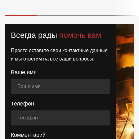
Всегда рады
помочь вам
Просто оставьте свои контактные данные
и мы ответим на все ваши вопросы.
Ваше имя
Телефон
Комментарий