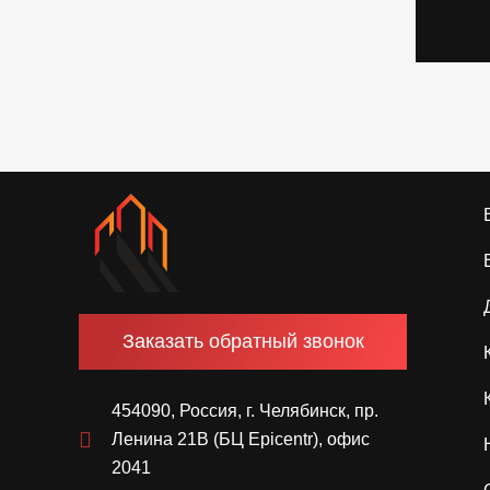
Заказать обратный звонок
454090, Россия, г. Челябинск, пр.
Ленина 21В (БЦ Epicentr), офис
2041