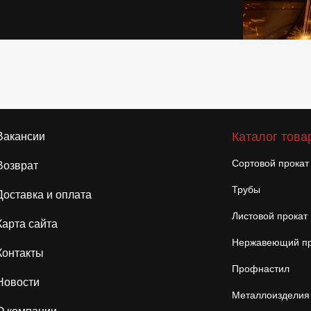
Каталог това
Вакансии
Сортовой прокат
Возврат
Трубы
Доставка и оплата
Листовой прокат
Карта сайта
Нержавеющий пр
Контакты
Профнастил
Новости
Металлоизделия