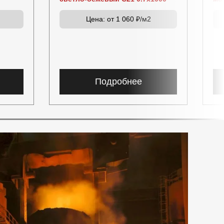
Цена:
от 1 060 ₽/м2
Подробнее