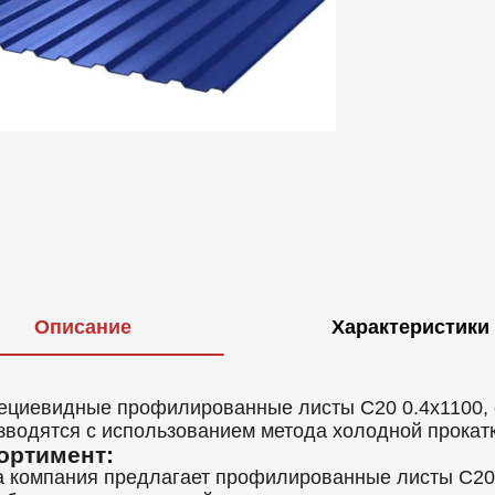
Описание
Характеристики
ециевидные профилированные листы С20 0.4x1100, 
зводятся с использованием метода холодной прокат
ортимент:
 компания предлагает профилированные листы С20 