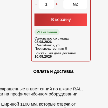
м2
−
+
В корзину
В наличии
Самовывоз со склада
08.08.2026
г. Челябинск, ул.
Производственная 8
Ближайшая дата доставки
10.08.2026
Оплата и доставка
окрашенные в цвет синий по шкале RAL,
ки на профилегибочном оборудовании.
шириной 1100 мм, которые отвечают