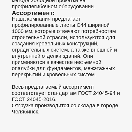
метода холодной прокатки на
профилегибочном оборудовании.
Ассортимент:
Наша компания предлагает
профилированные листы C44 шириной
1000 мм, которые отвечают потребностям
строительной отрасли, используются для
создания кровельных конструкций,
оградительных систем, а также внешней и
внутренней отделки зданий. Они
применяются в качестве несъемной
опалубки для фундаментов, межэтажных
перекрытий и кровельных систем.
Весь предлагаемый ассортимент
соответствует стандартам ГОСТ 24045-94 и
ГОСТ 24045-2016.
Отгрузка производится со склада в городе
Челябинск.