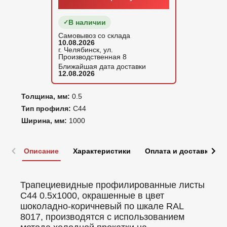
В наличии
Самовывоз со склада
10.08.2026
г. Челябинск, ул.
Производственная 8
Ближайшая дата доставки
12.08.2026
Толщина, мм:
0.5
Тип профиля:
С44
Ширина, мм:
1000
Описание
Характеристики
Оплата и доставка
Трапециевидные профилированные листы
C44 0.5x1000, окрашенные в цвет
шоколадно-коричневый по шкале RAL
8017, производятся с использованием