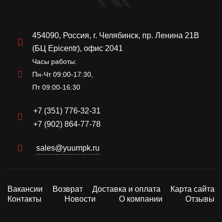
454090, Россия, г. Челябинск, пр. Ленина 21В
(БЦ Epicentr), офис 2041
Часы работы:
Пн-Чт 09:00-17:30,
Пт 09:00-16:30
+7 (351) 776-32-31
+7 (902) 864-77-78
sales@yuumpk.ru
Вакансии
Возврат
Доставка и оплата
Карта сайта
Контакты
Новости
О компании
Отзывы