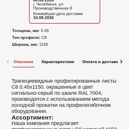
08.08.2026
г. Челябинск, ул.
Производственная 8
Ближайшая дата доставки
10.08.2026
Толщина, мм:
0.45
Тип профиля:
С8
Ширина, мм:
1150
Описание
Характеристики
Оплата и доставка
Трапециевидные профилированные листы
C8 0.45x1150, окрашенные в цвет
сигнально-серый по шкале RAL 7004,
производятся с использованием метода
холодной прокатки на профилегибочном
оборудовании.
Ассортимент:
Наша компания предлагает