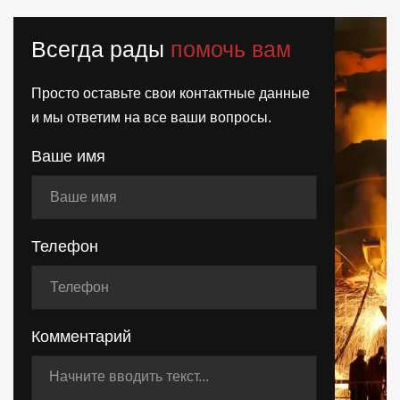
Всегда рады
помочь вам
Просто оставьте свои контактные данные
и мы ответим на все ваши вопросы.
Ваше имя
Телефон
Комментарий