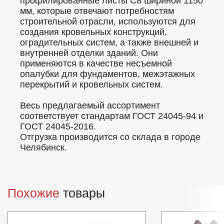
профилированные листы C8 шириной 1150
мм, которые отвечают потребностям
строительной отрасли, используются для
создания кровельных конструкций,
оградительных систем, а также внешней и
внутренней отделки зданий. Они
применяются в качестве несъемной
опалубки для фундаментов, межэтажных
перекрытий и кровельных систем.
Весь предлагаемый ассортимент
соответствует стандартам ГОСТ 24045-94 и
ГОСТ 24045-2016.
Отгрузка производится со склада в городе
Челябинск.
Похожие
товары