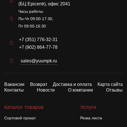
(БЦ Epicentr), офис 2041
Часы работы:
Пн-Чт 09:00-17:30,
Пт 09:00-16:30
+7 (351) 776-32-31
+7 (902) 864-77-78
sales@yuumpk.ru
Вакансии
Возврат
Доставка и оплата
Карта сайта
Контакты
Новости
О компании
Отзывы
Каталог товаров
Услуги
Сортовой прокат
Резка листа