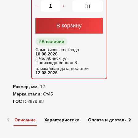
тн
−
+
В корзину
В наличии
Самовывоз со склада
10.08.2026
г. Челябинск, ул.
Производственная 8
Ближайшая дата доставки
12.08.2026
Размер, мм:
12
Марка стали:
Ст45
ГОСТ:
2879-88
Описание
Характеристики
Оплата и доставка