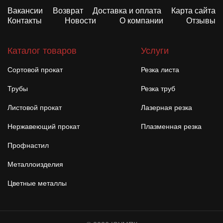
Вакансии
Возврат
Доставка и оплата
Карта сайта
Контакты
Новости
О компании
Отзывы
Каталог товаров
Услуги
Сортовой прокат
Резка листа
Трубы
Резка труб
Листовой прокат
Лазерная резка
Нержавеющий прокат
Плазменная резка
Профнастил
Металлоизделия
Цветные металлы