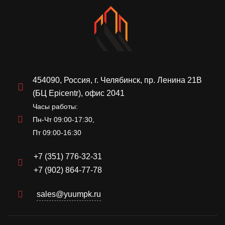
454090, Россия, г. Челябинск, пр. Ленина 21В
(БЦ Epicentr), офис 2041
Часы работы:
Пн-Чт 09:00-17:30,
Пт 09:00-16:30
+7 (351) 776-32-31
+7 (902) 864-77-78
sales@yuumpk.ru