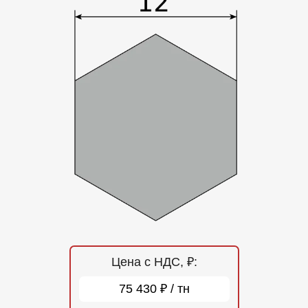
Отзывы
Контакты
Цена с НДС, ₽:
75 430 ₽ / тн