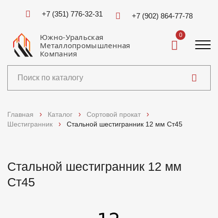
+7 (351) 776-32-31
+7 (902) 864-77-78
0
Южно-Уральская
Металлопромышленная
Компания
Каталог
Главная
Каталог
Сортовой прокат
Шестигранник
Стальной шестигранник 12 мм Ст45
Услуги
Справочники
Стальной шестигранник 12 мм
Ст45
Доставка и оплата
О компании