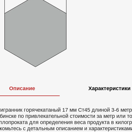
Описание
Характеристики
игранник горячекатаный 17 мм Ст45 длиной 3-6 метро
бинске по привлекательной стоимости за метр или т
ллопроката для определения веса продукта в килогр
комьтесь с детальным описанием и характеристикам