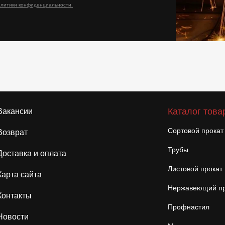
олитики конфиденциальности.
Каталог това
Вакансии
Сортовой прокат
Возврат
Трубы
Доставка и оплата
Листовой прокат
Карта сайта
Нержавеющий пр
Контакты
Профнастил
Новости