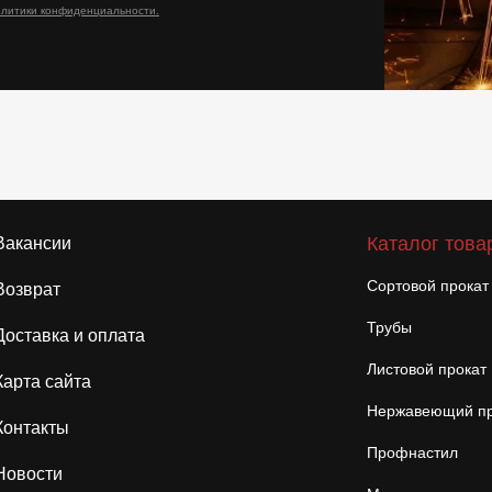
олитики конфиденциальности.
Каталог това
Вакансии
Сортовой прокат
Возврат
Трубы
Доставка и оплата
Листовой прокат
Карта сайта
Нержавеющий пр
Контакты
Профнастил
Новости