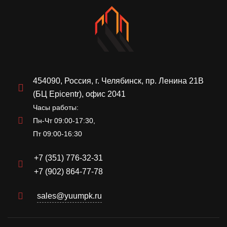
454090, Россия, г. Челябинск, пр. Ленина 21В
(БЦ Epicentr), офис 2041
Часы работы:
Пн-Чт 09:00-17:30,
Пт 09:00-16:30
+7 (351) 776-32-31
+7 (902) 864-77-78
sales@yuumpk.ru