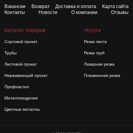
Вакансии
Возврат
Доставка и оплата
Карта сайта
Контакты
Новости
О компании
Отзывы
Каталог товаров
Услуги
Сортовой прокат
Резка листа
Трубы
Резка труб
Листовой прокат
Лазерная резка
Нержавеющий прокат
Плазменная резка
Профнастил
Металлоизделия
Цветные металлы