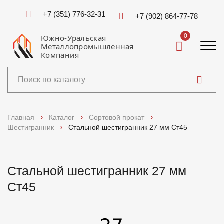
+7 (351) 776-32-31
+7 (902) 864-77-78
0
Южно-Уральская
Металлопромышленная
Компания
Каталог
Главная
Каталог
Сортовой прокат
Шестигранник
Стальной шестигранник 27 мм Ст45
Услуги
Справочники
Стальной шестигранник 27 мм
Ст45
Доставка и оплата
О компании