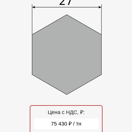
Отзывы
Контакты
Цена с НДС, ₽:
75 430 ₽ / тн