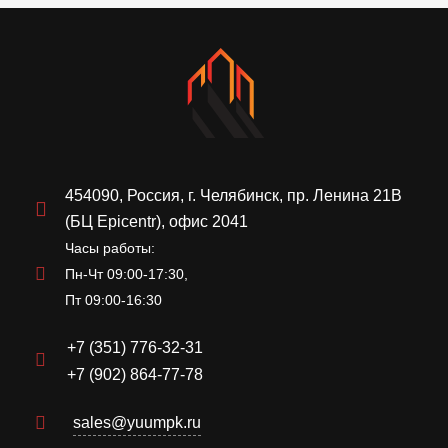
454090, Россия, г. Челябинск, пр. Ленина 21В
(БЦ Epicentr), офис 2041
Часы работы:
Пн-Чт 09:00-17:30,
Пт 09:00-16:30
+7 (351) 776-32-31
+7 (902) 864-77-78
sales@yuumpk.ru