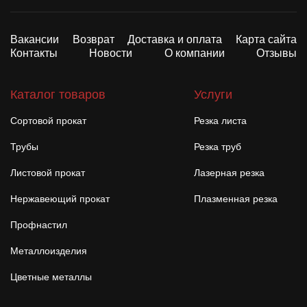
Вакансии
Возврат
Доставка и оплата
Карта сайта
Контакты
Новости
О компании
Отзывы
Каталог товаров
Услуги
Сортовой прокат
Резка листа
Трубы
Резка труб
Листовой прокат
Лазерная резка
Нержавеющий прокат
Плазменная резка
Профнастил
Металлоизделия
Цветные металлы