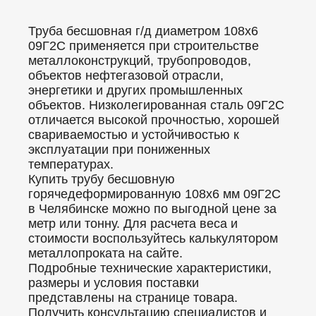
Труба бесшовная г/д диаметром 108х6
09Г2С применяется при строительстве
металлоконструкций, трубопроводов,
объектов нефтегазовой отрасли,
энергетики и других промышленных
объектов. Низколегированная сталь 09Г2С
отличается высокой прочностью, хорошей
свариваемостью и устойчивостью к
эксплуатации при пониженных
температурах.
Купить трубу бесшовную
горячедеформированную 108x6 мм 09Г2С
в Челябинске можно по выгодной цене за
метр или тонну. Для расчета веса и
стоимости воспользуйтесь калькулятором
металлопроката на сайте.
Подробные технические характеристики,
размеры и условия поставки
представлены на странице товара.
Получить консультацию специалистов и