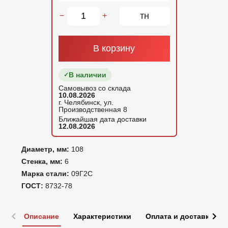
тн
−
+
В корзину
В наличии
Самовывоз со склада
10.08.2026
г. Челябинск, ул.
Производственная 8
Ближайшая дата доставки
12.08.2026
Диаметр, мм:
108
Стенка, мм:
6
Марка стали:
09Г2С
ГОСТ:
8732-78
Описание
Характеристики
Оплата и доставка