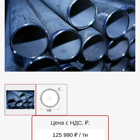
Отзывы
Контакты
Цена с НДС, ₽:
125 990 ₽ / тн