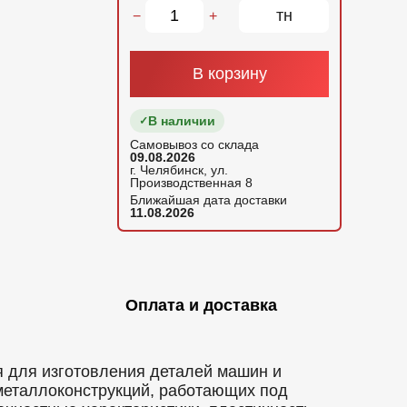
тн
−
+
В корзину
В наличии
Самовывоз со склада
09.08.2026
г. Челябинск, ул.
Производственная 8
Ближайшая дата доставки
11.08.2026
Оплата и доставка
я для изготовления деталей машин и
металлоконструкций, работающих под