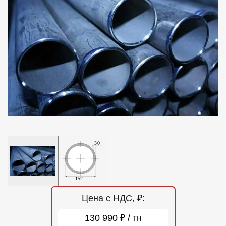
Отзывы
Контакты
Цена с НДС, ₽:
130 990 ₽ / тн