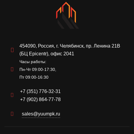
454090, Россия, г. Челябинск, пр. Ленина 21В
(БЦ Epicentr), офис 2041
Часы работы:
Пн-Чт 09:00-17:30,
Пт 09:00-16:30
+7 (351) 776-32-31
+7 (902) 864-77-78
sales@yuumpk.ru