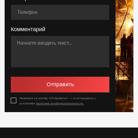
Комментарий
Отправить
Нажимая на кнопку «Отправить» — я соглашаюсь с
условиями
политики конфиденциальности.