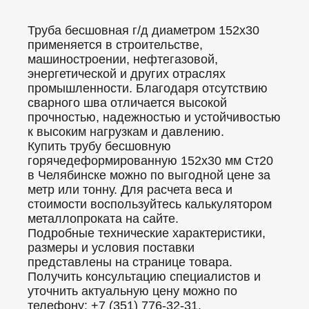
Труба бесшовная г/д диаметром 152x30
применяется в строительстве,
машиностроении, нефтегазовой,
энергетической и других отраслях
промышленности. Благодаря отсутствию
сварного шва отличается высокой
прочностью, надежностью и устойчивостью
к высоким нагрузкам и давлению.
Купить трубу бесшовную
горячедеформированную 152x30 мм Ст20
в Челябинске можно по выгодной цене за
метр или тонну. Для расчета веса и
стоимости воспользуйтесь калькулятором
металлопроката на сайте.
Подробные технические характеристики,
размеры и условия поставки
представлены на странице товара.
Получить консультацию специалистов и
уточнить актуальную цену можно по
телефону: +7 (351) 776-32-31.