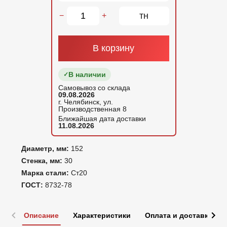
тн
−
+
В корзину
В наличии
Самовывоз со склада
09.08.2026
г. Челябинск, ул.
Производственная 8
Ближайшая дата доставки
11.08.2026
Диаметр, мм:
152
Стенка, мм:
30
Марка стали:
Ст20
ГОСТ:
8732-78
Описание
Характеристики
Оплата и доставка