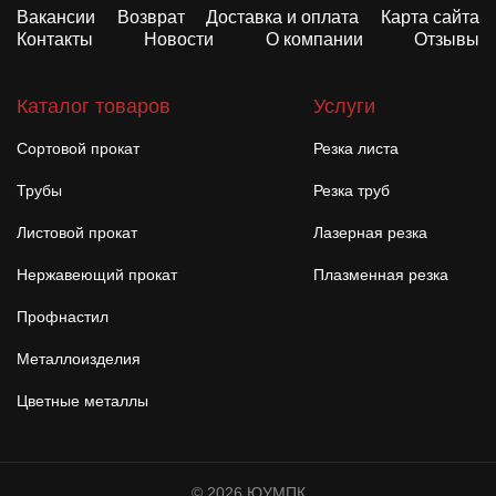
Вакансии
Возврат
Доставка и оплата
Карта сайта
Контакты
Новости
О компании
Отзывы
Каталог товаров
Услуги
Сортовой прокат
Резка листа
Трубы
Резка труб
Листовой прокат
Лазерная резка
Нержавеющий прокат
Плазменная резка
Профнастил
Металлоизделия
Цветные металлы
© 2026 ЮУМПК