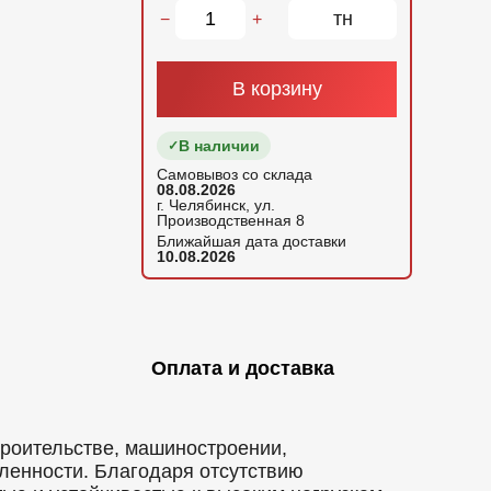
тн
−
+
В корзину
В наличии
Самовывоз со склада
08.08.2026
г. Челябинск, ул.
Производственная 8
Ближайшая дата доставки
10.08.2026
Оплата и доставка
троительстве, машиностроении,
ленности. Благодаря отсутствию