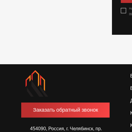
Н
п
Заказать обратный звонок
454090, Россия, г. Челябинск, пр.