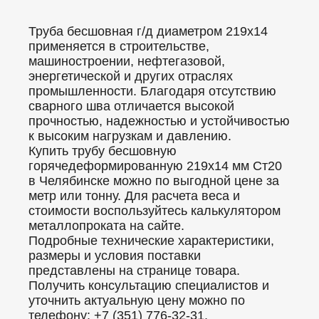
Труба бесшовная г/д диаметром 219x14
применяется в строительстве,
машиностроении, нефтегазовой,
энергетической и других отраслях
промышленности. Благодаря отсутствию
сварного шва отличается высокой
прочностью, надежностью и устойчивостью
к высоким нагрузкам и давлению.
Купить трубу бесшовную
горячедеформированную 219x14 мм Ст20
в Челябинске можно по выгодной цене за
метр или тонну. Для расчета веса и
стоимости воспользуйтесь калькулятором
металлопроката на сайте.
Подробные технические характеристики,
размеры и условия поставки
представлены на странице товара.
Получить консультацию специалистов и
уточнить актуальную цену можно по
телефону: +7 (351) 776-32-31.