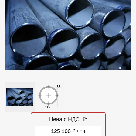
Отзывы
Контакты
Цена с НДС, ₽:
125 100 ₽ / тн