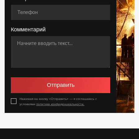
Комментарий
Отправить
Нажимая на кнопку «Отправить» — я соглашаюсь с
условиями
политики конфиденциальности.