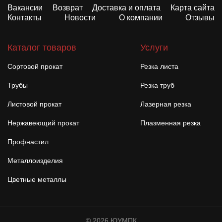
Вакансии
Возврат
Доставка и оплата
Карта сайта
Контакты
Новости
О компании
Отзывы
Каталог товаров
Услуги
Сортовой прокат
Резка листа
Трубы
Резка труб
Листовой прокат
Лазерная резка
Нержавеющий прокат
Плазменная резка
Профнастил
Металлоизделия
Цветные металлы
© 2026 ЮУМПК