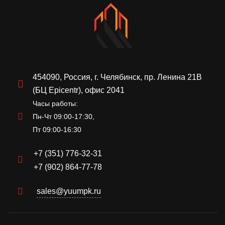
454090, Россия, г. Челябинск, пр. Ленина 21В
(БЦ Epicentr), офис 2041
Часы работы:
Пн-Чт 09:00-17:30,
Пт 09:00-16:30
+7 (351) 776-32-31
+7 (902) 864-77-78
sales@yuumpk.ru