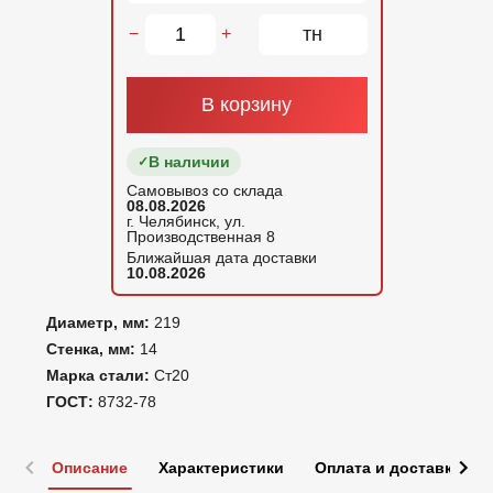
тн
−
+
В корзину
В наличии
Самовывоз со склада
08.08.2026
г. Челябинск, ул.
Производственная 8
Ближайшая дата доставки
10.08.2026
Диаметр, мм:
219
Стенка, мм:
14
Марка стали:
Ст20
ГОСТ:
8732-78
Описание
Характеристики
Оплата и доставка