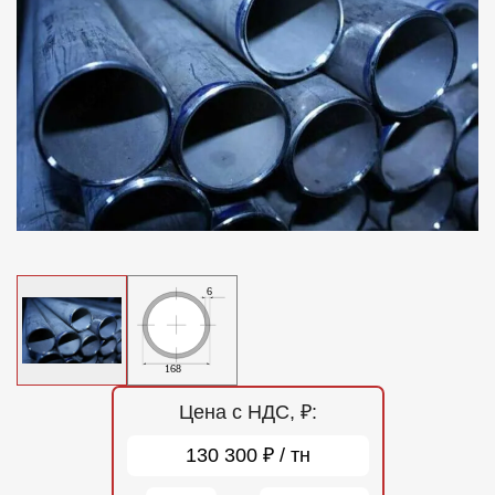
Отзывы
Контакты
Цена с НДС, ₽:
130 300 ₽ / тн