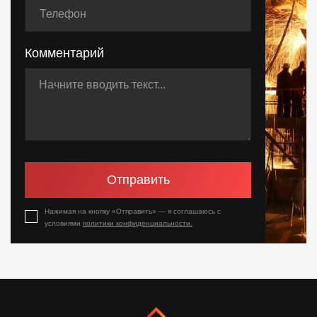
Комментарий
Отправить
Нажимая на кнопку «Отправить» — я соглашаюсь с
условиями
политики конфиденциальности.