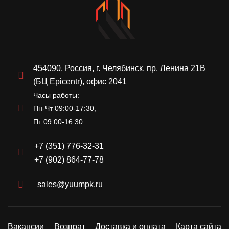
454090, Россия, г. Челябинск, пр. Ленина 21В
(БЦ Epicentr), офис 2041
Часы работы:
Пн-Чт 09:00-17:30,
Пт 09:00-16:30
+7 (351) 776-32-31
+7 (902) 864-77-78
sales@yuumpk.ru
Вакансии
Возврат
Доставка и оплата
Карта сайта