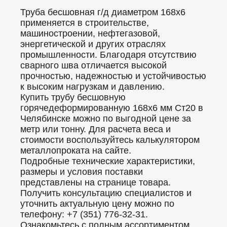
Труба бесшовная г/д диаметром 168x6
применяется в строительстве,
машиностроении, нефтегазовой,
энергетической и других отраслях
промышленности. Благодаря отсутствию
сварного шва отличается высокой
прочностью, надежностью и устойчивостью
к высоким нагрузкам и давлению.
Купить трубу бесшовную
горячедеформированную 168x6 мм Ст20 в
Челябинске можно по выгодной цене за
метр или тонну. Для расчета веса и
стоимости воспользуйтесь калькулятором
металлопроката на сайте.
Подробные технические характеристики,
размеры и условия поставки
представлены на странице товара.
Получить консультацию специалистов и
уточнить актуальную цену можно по
телефону: +7 (351) 776-32-31.
Ознакомьтесь с полным ассортиментом