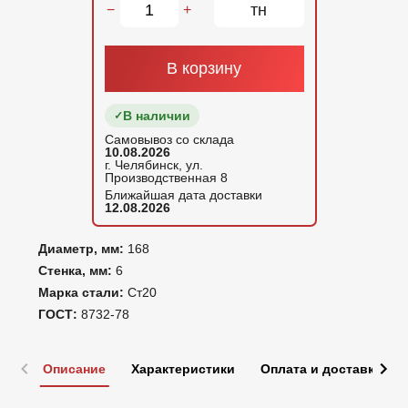
тн
−
+
В корзину
В наличии
Самовывоз со склада
10.08.2026
г. Челябинск, ул.
Производственная 8
Ближайшая дата доставки
12.08.2026
Диаметр, мм:
168
Стенка, мм:
6
Марка стали:
Ст20
ГОСТ:
8732-78
Описание
Характеристики
Оплата и доставка