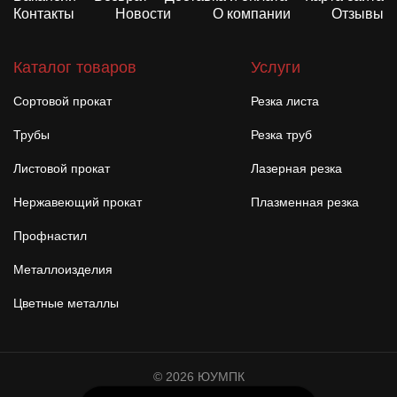
Контакты
Новости
О компании
Отзывы
Каталог товаров
Услуги
Сортовой прокат
Резка листа
Трубы
Резка труб
Листовой прокат
Лазерная резка
Нержавеющий прокат
Плазменная резка
Профнастил
Металлоизделия
Цветные металлы
© 2026 ЮУМПК