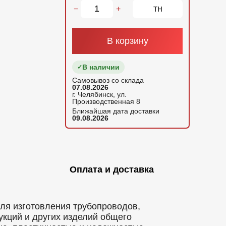
тн
−
+
В корзину
В наличии
Самовывоз со склада
07.08.2026
г. Челябинск, ул.
Производственная 8
Ближайшая дата доставки
09.08.2026
Оплата и доставка
для изготовления трубопроводов,
укций и других изделий общего