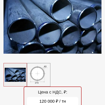
Отзывы
Контакты
Цена с НДС, ₽:
120 000 ₽ / тн