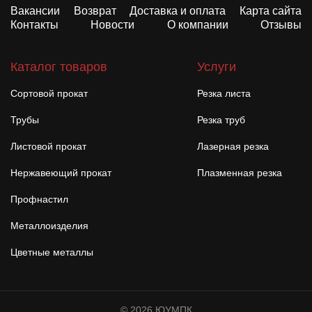
Вакансии
Возврат
Доставка и оплата
Карта сайта
Контакты
Новости
О компании
Отзывы
Каталог товаров
Услуги
Сортовой прокат
Резка листа
Трубы
Резка труб
Листовой прокат
Лазерная резка
Нержавеющий прокат
Плазменная резка
Профнастил
Металлоизделия
Цветные металлы
© 2026 ЮУМПК