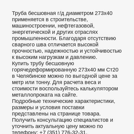
Труба бесшовная г/д диаметром 273x40
применяется в строительстве,
машиностроении, нефтегазовой,
энергетической и других отраслях
промышленности. Благодаря отсутствию
сварного шва отличается высокой
прочностью, надежностью и устойчивостью
к высоким нагрузкам и давлению.
Купить трубу бесшовную
горячедеформированную 273x40 мм Ст20
в Челябинске можно по выгодной цене за
метр или тонну. Для расчета веса и
стоимости воспользуйтесь калькулятором
металлопроката на сайте.
Подробные технические характеристики,
размеры и условия поставки
представлены на странице товара.
Получить консультацию специалистов и
уточнить актуальную цену можно по
телефону: +7 (351) 776-32-31.