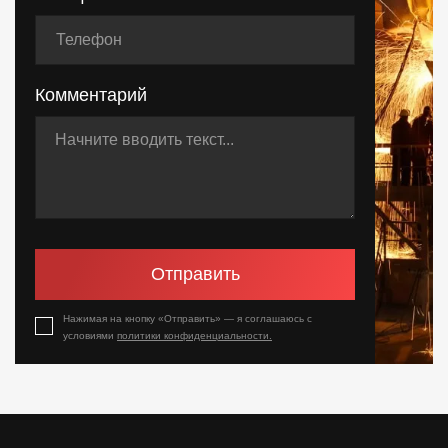
Комментарий
Отправить
Нажимая на кнопку «Отправить» — я соглашаюсь с
условиями
политики конфиденциальности.