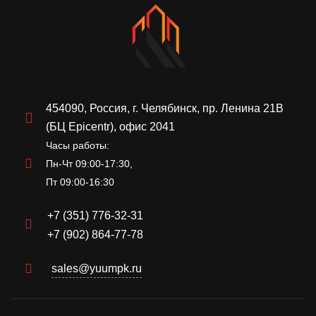
454090, Россия, г. Челябинск, пр. Ленина 21В
(БЦ Epicentr), офис 2041
Часы работы:
Пн-Чт 09:00-17:30,
Пт 09:00-16:30
+7 (351) 776-32-31
+7 (902) 864-77-78
sales@yuumpk.ru