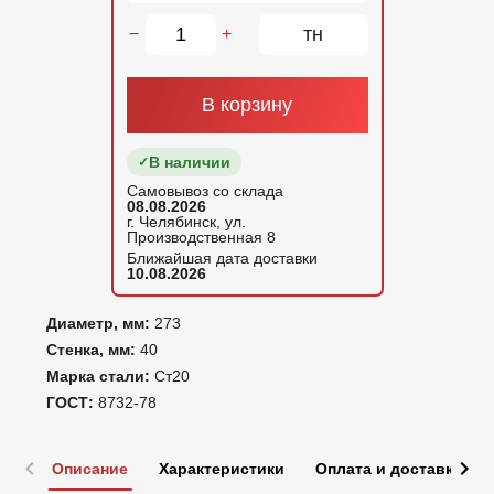
тн
−
+
В корзину
В наличии
Самовывоз со склада
08.08.2026
г. Челябинск, ул.
Производственная 8
Ближайшая дата доставки
10.08.2026
Диаметр, мм:
273
Стенка, мм:
40
Марка стали:
Ст20
ГОСТ:
8732-78
Описание
Характеристики
Оплата и доставка