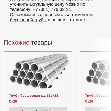
уточнить актуальную цену можно по
телефону: +7 (351) 776-32-31.
Ознакомьтесь с полным ассортиментом
бесшовной трубы
в нашем каталоге.
Похожие
товары
Труба бесшовная г/д 325х22
Труба бесшовн
Ст20
Ст20