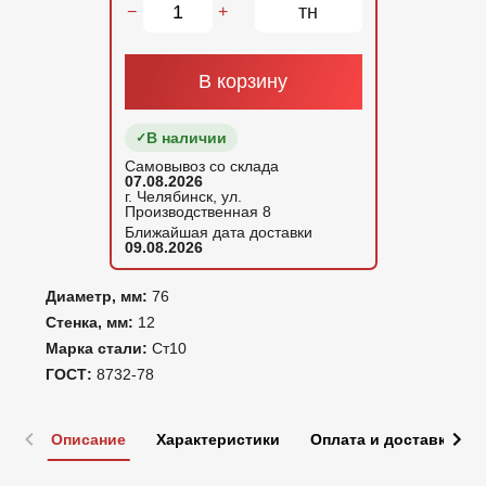
тн
−
+
В корзину
В наличии
Самовывоз со склада
07.08.2026
г. Челябинск, ул.
Производственная 8
Ближайшая дата доставки
09.08.2026
Диаметр, мм:
76
Стенка, мм:
12
Марка стали:
Ст10
ГОСТ:
8732-78
Описание
Характеристики
Оплата и доставка