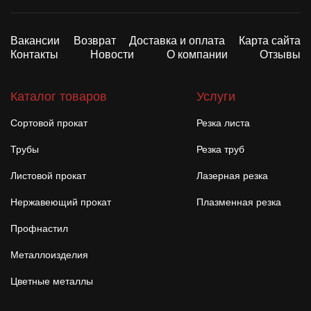
Вакансии
Возврат
Доставка и оплата
Карта сайта
Контакты
Новости
О компании
Отзывы
Каталог товаров
Услуги
Сортовой прокат
Резка листа
Трубы
Резка труб
Листовой прокат
Лазерная резка
Нержавеющий прокат
Плазменная резка
Профнастил
Металлоизделия
Цветные металлы