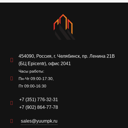
454090, Россия, г. Челябинск, пр. Ленина 21В
(БЦ Epicentr), офис 2041
Часы работы:
Пн-Чт 09:00-17:30,
Пт 09:00-16:30
+7 (351) 776-32-31
+7 (902) 864-77-78
sales@yuumpk.ru