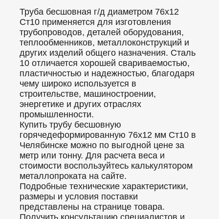
Труба бесшовная г/д диаметром 76х12
Ст10 применяется для изготовления
трубопроводов, деталей оборудования,
теплообменников, металлоконструкций и
других изделий общего назначения. Сталь
10 отличается хорошей свариваемостью,
пластичностью и надежностью, благодаря
чему широко используется в
строительстве, машиностроении,
энергетике и других отраслях
промышленности.
Купить трубу бесшовную
горячедеформированную 76x12 мм Ст10 в
Челябинске можно по выгодной цене за
метр или тонну. Для расчета веса и
стоимости воспользуйтесь калькулятором
металлопроката на сайте.
Подробные технические характеристики,
размеры и условия поставки
представлены на странице товара.
Получить консультацию специалистов и