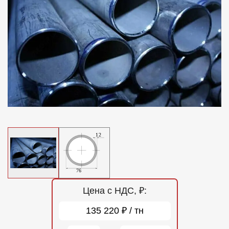
Отзывы
Контакты
Цена с НДС, ₽:
135 220 ₽ / тн