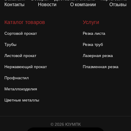
Контакты
Новости
О компании
Отзывы
Каталог товаров
Услуги
Сортовой прокат
Резка листа
Трубы
Резка труб
Листовой прокат
Лазерная резка
Нержавеющий прокат
Плазменная резка
Профнастил
Металлоизделия
Цветные металлы
© 2026 ЮУМПК