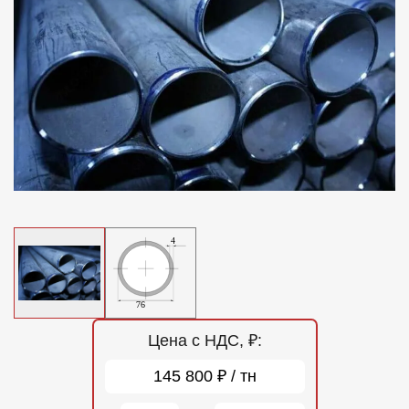
Отзывы
Контакты
Цена с НДС, ₽:
145 800 ₽ / тн