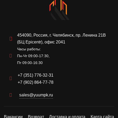
454090, Россия, г. Челябинск, пр. Ленина 21В
(БЦ Epicentr), офис 2041
Часы работы:
Пн-Чт 09:00-17:30,
Пт 09:00-16:30
+7 (351) 776-32-31
+7 (902) 864-77-78
sales@yuumpk.ru
Вакансии
Возврат
Доставка и оплата
Карта сайта