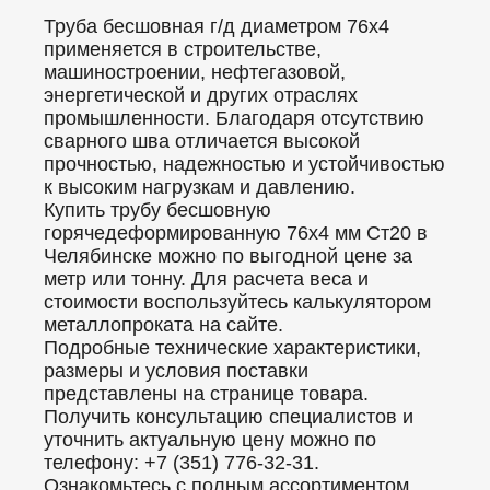
Труба бесшовная г/д диаметром 76x4
применяется в строительстве,
машиностроении, нефтегазовой,
энергетической и других отраслях
промышленности. Благодаря отсутствию
сварного шва отличается высокой
прочностью, надежностью и устойчивостью
к высоким нагрузкам и давлению.
Купить трубу бесшовную
горячедеформированную 76x4 мм Ст20 в
Челябинске можно по выгодной цене за
метр или тонну. Для расчета веса и
стоимости воспользуйтесь калькулятором
металлопроката на сайте.
Подробные технические характеристики,
размеры и условия поставки
представлены на странице товара.
Получить консультацию специалистов и
уточнить актуальную цену можно по
телефону: +7 (351) 776-32-31.
Ознакомьтесь с полным ассортиментом