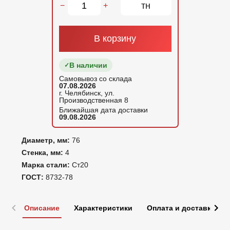
тн
−
+
В корзину
В наличии
Самовывоз со склада
07.08.2026
г. Челябинск, ул.
Производственная 8
Ближайшая дата доставки
09.08.2026
Диаметр, мм:
76
Стенка, мм:
4
Марка стали:
Ст20
ГОСТ:
8732-78
Описание
Характеристики
Оплата и доставка