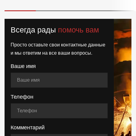
Всегда рады
помочь вам
Просто оставьте свои контактные данные
и мы ответим на все ваши вопросы.
Ваше имя
Телефон
Комментарий