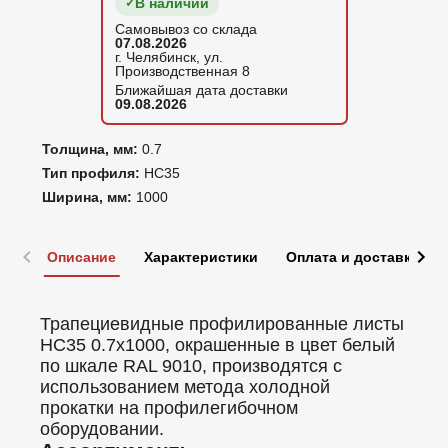
В наличии
Самовывоз со склада
07.08.2026
г. Челябинск, ул.
Производственная 8
Ближайшая дата доставки
09.08.2026
Толщина, мм:
0.7
Тип профиля:
НС35
Ширина, мм:
1000
Описание
Характеристики
Оплата и доставка
Трапециевидные профилированные листы
НС35 0.7x1000, окрашенные в цвет белый
по шкале RAL 9010, производятся с
использованием метода холодной
прокатки на профилегибочном
оборудовании.