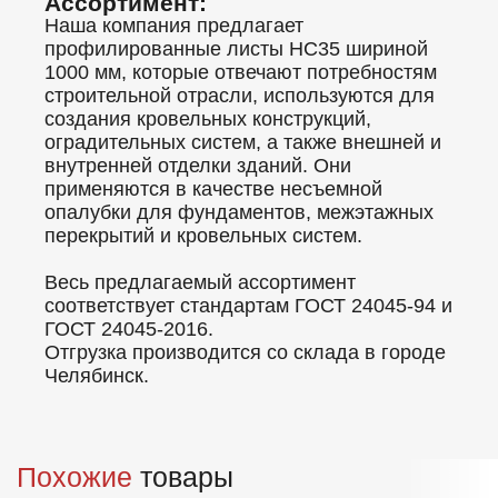
Ассортимент:
Наша компания предлагает
профилированные листы НС35 шириной
1000 мм, которые отвечают потребностям
строительной отрасли, используются для
создания кровельных конструкций,
оградительных систем, а также внешней и
внутренней отделки зданий. Они
применяются в качестве несъемной
опалубки для фундаментов, межэтажных
перекрытий и кровельных систем.
Весь предлагаемый ассортимент
соответствует стандартам ГОСТ 24045-94 и
ГОСТ 24045-2016.
Отгрузка производится со склада в городе
Челябинск.
Похожие
товары