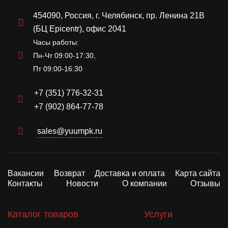
454090, Россия, г. Челябинск, пр. Ленина 21В
(БЦ Epicentr), офис 2041
Часы работы:
Пн-Чт 09:00-17:30,
Пт 09:00-16:30
+7 (351) 776-32-31
+7 (902) 864-77-78
sales@yuumpk.ru
Вакансии
Возврат
Доставка и оплата
Карта сайта
Контакты
Новости
О компании
Отзывы
Каталог товаров
Услуги