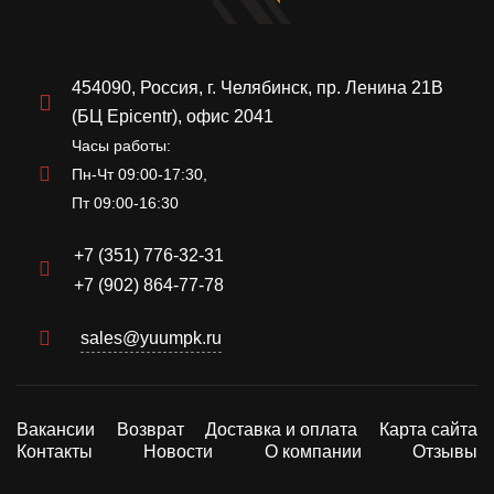
454090, Россия, г. Челябинск, пр. Ленина 21В
(БЦ Epicentr), офис 2041
Часы работы:
Пн-Чт 09:00-17:30,
Пт 09:00-16:30
+7 (351) 776-32-31
+7 (902) 864-77-78
sales@yuumpk.ru
Вакансии
Возврат
Доставка и оплата
Карта сайта
Контакты
Новости
О компании
Отзывы