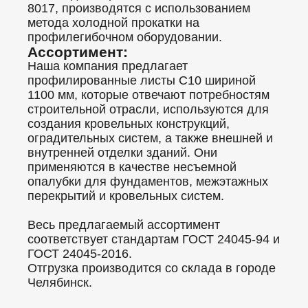
8017, производятся с использованием
метода холодной прокатки на
профилегибочном оборудовании.
Ассортимент:
Наша компания предлагает
профилированные листы C10 шириной
1100 мм, которые отвечают потребностям
строительной отрасли, используются для
создания кровельных конструкций,
оградительных систем, а также внешней и
внутренней отделки зданий. Они
применяются в качестве несъемной
опалубки для фундаментов, межэтажных
перекрытий и кровельных систем.
Весь предлагаемый ассортимент
соответствует стандартам ГОСТ 24045-94 и
ГОСТ 24045-2016.
Отгрузка производится со склада в городе
Челябинск.