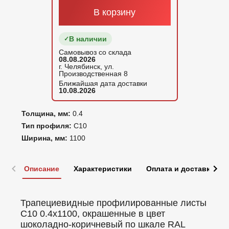
В корзину
В наличии
Самовывоз со склада
08.08.2026
г. Челябинск, ул.
Производственная 8
Ближайшая дата доставки
10.08.2026
Толщина, мм:
0.4
Тип профиля:
С10
Ширина, мм:
1100
Описание
Характеристики
Оплата и доставка
Трапециевидные профилированные листы
C10 0.4x1100, окрашенные в цвет
шоколадно-коричневый по шкале RAL