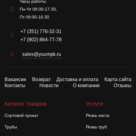
Часы работы:
Пн-Чт 09:00-17:30,
Пт 09:00-16:30
+7 (351) 776-32-31
+7 (902) 864-77-78
sales@yuumpk.ru
Вакансии
Возврат
Доставка и оплата
Карта сайта
Контакты
Новости
О компании
Отзывы
Каталог товаров
Услуги
Сортовой прокат
Резка листа
Трубы
Резка труб