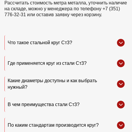
Рассчитать стоимость метра металла, уточнить наличие
на складе, можно у менеджера по телефону +7 (351)
776-32-31 или оставив заявку через корзину.
Что такое стальной круг Ст3?
Где применяется круг из стали Ст3?
Какие диаметры доступны и как выбрать
нужный?
В чем преимущества стали Ст3?
По каким стандартам производится круг?