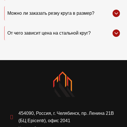
Можно ли заказать резку круга в размер?
От чего зависит цена на стальной круг?
454090, Россия, г. Челябинск, пр. Ленина 21В
(БЦ Epicentr), офис 2041