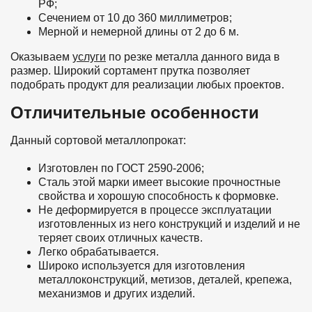
РФ;
Сечением от 10 до 360 миллиметров;
Мерной и немерной длины от 2 до 6 м.
Оказываем
услуги
по резке металла данного вида в
размер. Широкий сортамент прутка позволяет
подобрать продукт для реализации любых проектов.
Отличительные особенности
Данный сортовой металлопрокат:
Изготовлен по ГОСТ 2590-2006;
Сталь этой марки имеет высокие прочностные
свойства и хорошую способность к формовке.
Не деформируется в процессе эксплуатации
изготовленных из него конструкций и изделий и не
теряет своих отличных качеств.
Легко обрабатывается.
Широко используется для изготовления
металлоконструкций, метизов, деталей, крепежа,
механизмов и других изделий.