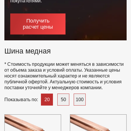
покупателями.
Отзывы
Получить
Контакты
расчет цены
Шина медная
* Стоимость продукции может меняться в зависимости
от объема заказа и условий оплаты. Указанные цены
носят ознакомительный характер и не являются
публичной офертой. Актуальную стоимость и условия
поставки уточняйте у менеджеров компании.
20
50
100
Показывать по: