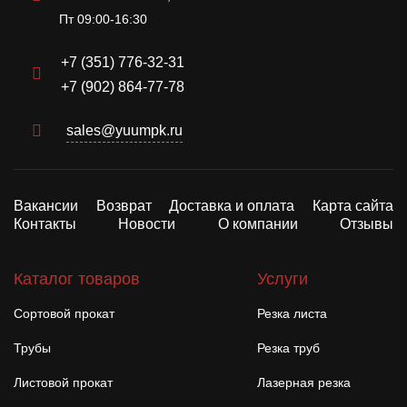
Пт 09:00-16:30
+7 (351) 776-32-31
+7 (902) 864-77-78
sales@yuumpk.ru
Вакансии
Возврат
Доставка и оплата
Карта сайта
Контакты
Новости
О компании
Отзывы
Каталог товаров
Услуги
Сортовой прокат
Резка листа
Трубы
Резка труб
Листовой прокат
Лазерная резка