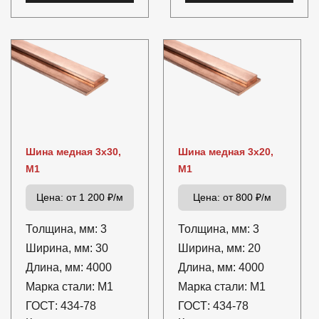
Шина медная 3х30,
Шина медная 3х20,
М1
М1
Цена:
от 1 200 ₽/м
Цена:
от 800 ₽/м
Толщина, мм:
3
Толщина, мм:
3
Ширина, мм:
30
Ширина, мм:
20
Длина, мм:
4000
Длина, мм:
4000
Марка стали:
М1
Марка стали:
М1
ГОСТ:
434-78
ГОСТ:
434-78