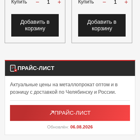
−
+
−
+
Купить
Купить
Добавить в
Добавить в
корзину
корзину
ПРАЙС-ЛИСТ
Актуальные цены на металлопрокат оптом и в
розницу с доставкой по Челябинску и России.
ПРАЙС-ЛИСТ
Обновлён:
06.08.2026