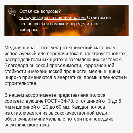
Остались вопросы?
Консультация со специалистом.
Ответим на
все вопросы и поможем определиться с
выбором
Медная шина – это электротехнический материал,
используемый для передачи тока в электроустановках,
распределительных щитах и заземляющих системах.
Благодаря высокой проводимости, коррозионной
стойкости и механической прочности, медные шины
широко применяются в энергетике, промышленности и
строительстве.
В нашем ассортименте представлена полоса,
соответствующие ГОСТ 434-78, с толщиной от 3 до 6
мм и шириной от 20 до 60 мм. Каждая полоса
изготавливается из высококачественной меди,
обеспечивая минимальные потери при передаче
электрического тока.