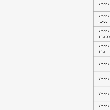
Уголок
Уголок
С255
Уголок
12м 0
Уголок
12м
Уголок
Уголок
Уголок
Уголок