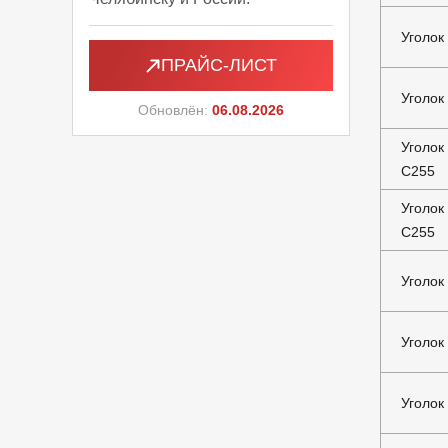
Уголок
ПРАЙС-ЛИСТ
Уголок
Обновлён:
06.08.2026
Уголок
С255
Уголок
С255
Уголок
Уголок
Уголок