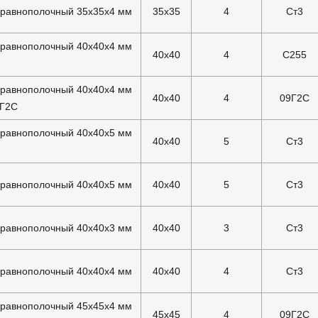
 равнополочный 35х35х4 мм
35x35
4
Ст3
 равнополочный 40х40х4 мм
40x40
4
С255
 равнополочный 40х40х4 мм
40x40
4
09Г2С
9Г2С
 равнополочный 40х40х5 мм
40x40
5
Ст3
 равнополочный 40х40х5 мм
40x40
5
Ст3
 равнополочный 40х40х3 мм
40x40
3
Ст3
 равнополочный 40х40х4 мм
40x40
4
Ст3
 равнополочный 45х45х4 мм
45x45
4
09Г2С