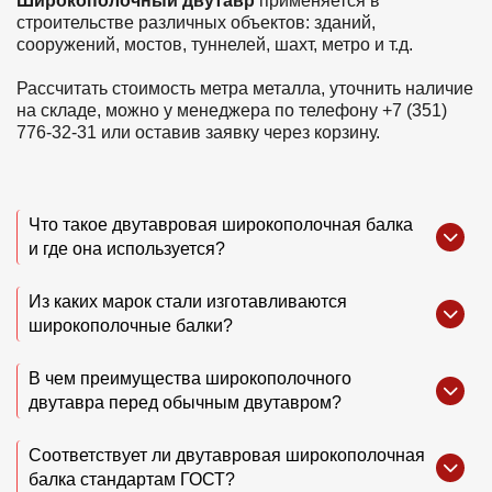
Широкополочный двутавр
применяется в
строительстве различных объектов: зданий,
сооружений, мостов, туннелей, шахт, метро и т.д.
Рассчитать стоимость метра металла, уточнить наличие
на складе, можно у менеджера по телефону +7 (351)
776-32-31 или оставив заявку через корзину.
Что такое двутавровая широкополочная балка
и где она используется?
Из каких марок стали изготавливаются
широкополочные балки?
В чем преимущества широкополочного
двутавра перед обычным двутавром?
Соответствует ли двутавровая широкополочная
балка стандартам ГОСТ?