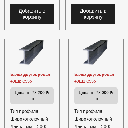
Добавить в
Добавить в
корзину
корзину
Балка двутавровая
Балка двутавровая
40Ш2 С355
40Ш1 С355
Цена:
от 78 200 ₽/
Цена:
от 78 000 ₽/
тн
тн
Тип профиля:
Тип профиля:
Широкополочный
Широкополочный
Длина, мм:
12000
Длина, мм:
12000