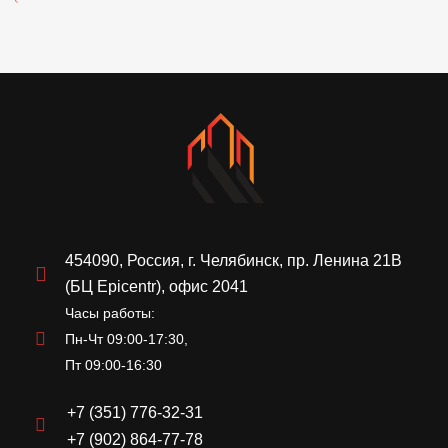
454090, Россия, г. Челябинск, пр. Ленина 21В
(БЦ Epicentr), офис 2041
Часы работы:
Пн-Чт 09:00-17:30,
Пт 09:00-16:30
+7 (351) 776-32-31
+7 (902) 864-77-78