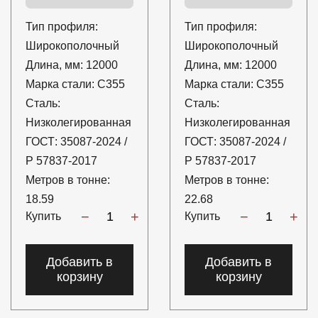
Тип профиля:
Тип профиля:
Широкополочный
Широкополочный
Длина, мм:
12000
Длина, мм:
12000
Марка стали:
С355
Марка стали:
С355
Сталь:
Сталь:
Низколегированная
Низколегированная
ГОСТ:
35087-2024 /
ГОСТ:
35087-2024 /
Р 57837-2017
Р 57837-2017
Метров в тонне:
Метров в тонне:
18.59
22.68
−
+
−
+
Купить
Купить
Добавить в
Добавить в
корзину
корзину