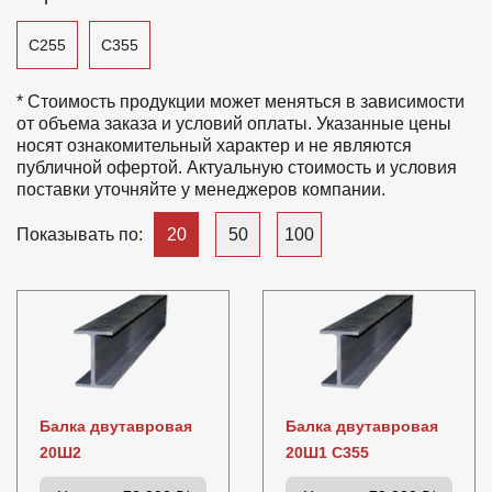
С255
С355
* Стоимость продукции может меняться в зависимости
от объема заказа и условий оплаты. Указанные цены
носят ознакомительный характер и не являются
публичной офертой. Актуальную стоимость и условия
поставки уточняйте у менеджеров компании.
20
50
100
Показывать по:
Балка двутавровая
Балка двутавровая
20Ш2
20Ш1 С355