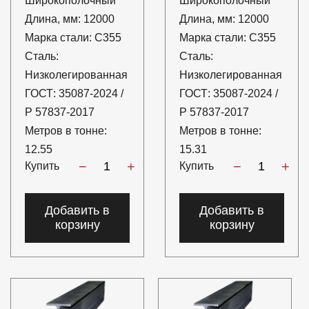
Широкополочный
Широкополочный
Длина, мм:
12000
Длина, мм:
12000
Марка стали:
С355
Марка стали:
С355
Сталь:
Сталь:
Низколегированная
Низколегированная
ГОСТ:
35087-2024 /
ГОСТ:
35087-2024 /
Р 57837-2017
Р 57837-2017
Метров в тонне:
Метров в тонне:
12.55
15.31
−
+
−
+
Купить
Купить
Добавить в
Добавить в
корзину
корзину