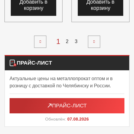
Добавить в
Добавить в
корзину
корзину
1
2
3
ПРАЙС-ЛИСТ
Актуальные цены на металлопрокат оптом и в
розницу с доставкой по Челябинску и России.
ПРАЙС-ЛИСТ
Обновлён:
07.08.2026