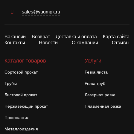
sales@yuumpk.ru
Вакансии
Возврат
Доставка и оплата
Карта сайта
Контакты
Новости
О компании
Отзывы
Каталог товаров
Услуги
Сортовой прокат
Резка листа
Трубы
Резка труб
Листовой прокат
Лазерная резка
Нержавеющий прокат
Плазменная резка
Профнастил
Металлоизделия