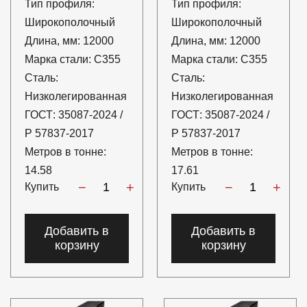
Тип профиля:
Тип профиля:
Широкополочный
Широкополочный
Длина, мм:
12000
Длина, мм:
12000
Марка стали:
С355
Марка стали:
С355
Сталь:
Сталь:
Низколегированная
Низколегированная
ГОСТ:
35087-2024 /
ГОСТ:
35087-2024 /
Р 57837-2017
Р 57837-2017
Метров в тонне:
Метров в тонне:
14.58
17.61
−
+
−
+
Купить
Купить
Добавить в
Добавить в
корзину
корзину