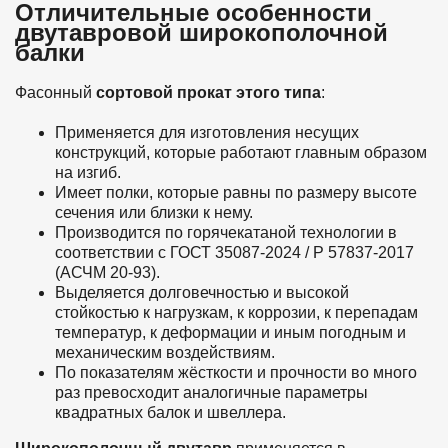
Отличительные особенности
двутавровой широкополочной
балки
Фасонный
сортовой прокат этого типа
:
Применяется для изготовления несущих
конструкций, которые работают главным образом
на изгиб.
Имеет полки, которые равны по размеру высоте
сечения или близки к нему.
Производится по горячекатаной технологии в
соответствии с ГОСТ 35087-2024 / Р 57837-2017
(АСЧМ 20-93).
Выделяется долговечностью и высокой
стойкостью к нагрузкам, к коррозии, к перепадам
температур, к деформации и иным погодным и
механическим воздействиям.
По показателям жёсткости и прочности во много
раз превосходит аналогичные параметры
квадратных балок и швеллера.