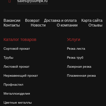
sales@yuumpk.ru
Вакансии
Возврат
Доставка и оплата
Карта сайта
Контакты
Новости
О компании
Отзывы
Каталог товаров
Услуги
Сортовой прокат
Резка листа
Трубы
Резка труб
Листовой прокат
Лазерная резка
Нержавеющий прокат
Плазменная резка
Профнастил
Металлоизделия
Цветные металлы