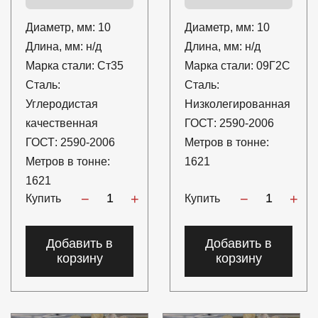
Диаметр, мм:
10
Диаметр, мм:
10
Длина, мм:
н/д
Длина, мм:
н/д
Марка стали:
Ст35
Марка стали:
09Г2С
Сталь:
Сталь:
Углеродистая
Низколегированная
качественная
ГОСТ:
2590-2006
ГОСТ:
2590-2006
Метров в тонне:
Метров в тонне:
1621
1621
−
+
−
+
Купить
Купить
Добавить в
Добавить в
корзину
корзину