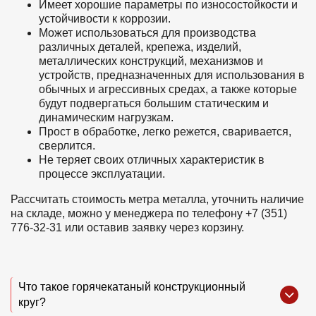
Имеет хорошие параметры по износостойкости и
устойчивости к коррозии.
Может использоваться для производства
различных деталей, крепежа, изделий,
металлических конструкций, механизмов и
устройств, предназначенных для использования в
обычных и агрессивных средах, а также которые
будут подвергаться большим статическим и
динамическим нагрузкам.
Прост в обработке, легко режется, сваривается,
сверлится.
Не теряет своих отличных характеристик в
процессе эксплуатации.
Рассчитать стоимость метра металла, уточнить наличие
на складе, можно у менеджера по телефону +7 (351)
776-32-31 или оставив заявку через корзину.
Что такое горячекатаный конструкционный
круг?