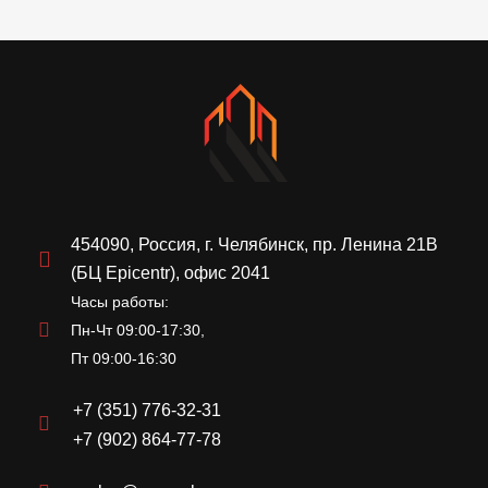
454090, Россия, г. Челябинск, пр. Ленина 21В
(БЦ Epicentr), офис 2041
Часы работы:
Пн-Чт 09:00-17:30,
Пт 09:00-16:30
+7 (351) 776-32-31
+7 (902) 864-77-78