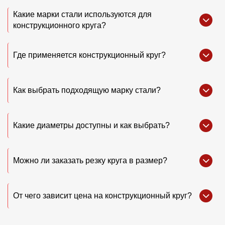
Какие марки стали используются для
конструкционного круга?
Где применяется конструкционный круг?
Как выбрать подходящую марку стали?
Какие диаметры доступны и как выбрать?
Можно ли заказать резку круга в размер?
От чего зависит цена на конструкционный круг?