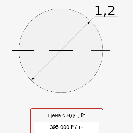
Отзывы
Контакты
Цена с НДС, ₽:
395 000 ₽ / тн