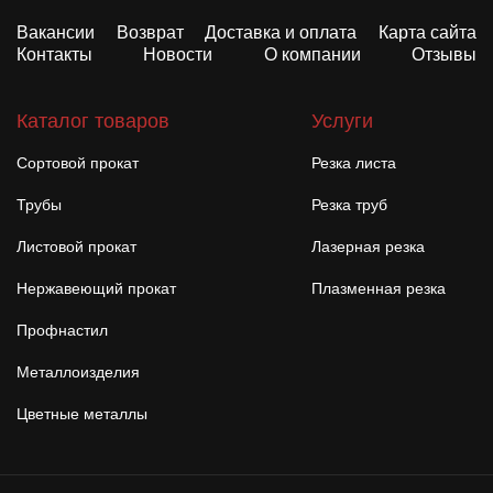
Вакансии
Возврат
Доставка и оплата
Карта сайта
Контакты
Новости
О компании
Отзывы
Каталог товаров
Услуги
Сортовой прокат
Резка листа
Трубы
Резка труб
Листовой прокат
Лазерная резка
Нержавеющий прокат
Плазменная резка
Профнастил
Металлоизделия
Цветные металлы