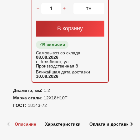
тн
−
+
В корзину
В наличии
Самовывоз со склада
08.08.2026
г. Челябинск, ул.
Производственная 8
Ближайшая дата доставки
10.08.2026
Диаметр, мм:
1.2
Марка стали:
12Х18Н10Т
ГОСТ:
18143-72
Описание
Характеристики
Оплата и доставка