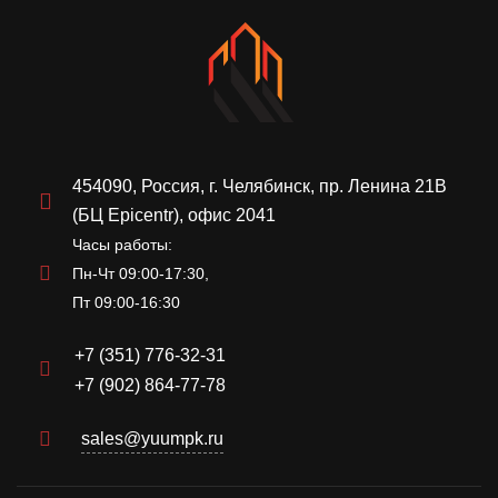
454090, Россия, г. Челябинск, пр. Ленина 21В
(БЦ Epicentr), офис 2041
Часы работы:
Пн-Чт 09:00-17:30,
Пт 09:00-16:30
+7 (351) 776-32-31
+7 (902) 864-77-78
sales@yuumpk.ru