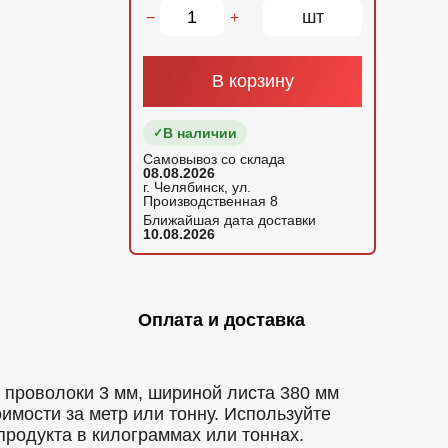
шт
−
+
В корзину
В наличии
Самовывоз со склада
08.08.2026
г. Челябинск, ул.
Производственная 8
Ближайшая дата доставки
10.08.2026
Оплата и доставка
й проволоки 3 мм, шириной листа 380 мм
имости за метр или тонну. Используйте
родукта в килограммах или тоннах.