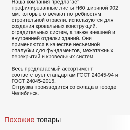
Наша компания предлагает
профилированные листы Н60 шириной 902
мм, которые отвечают потребностям
строительной отрасли, используются для
создания кровельных конструкций,
оградительных систем, а также внешней и
внутренней отделки зданий. Они
применяются в качестве несъемной
опалубки для фундаментов, межэтажных
перекрытий и кровельных систем.
Весь предлагаемый ассортимент
соответствует стандартам ГОСТ 24045-94 и
ГОСТ 24045-2016.
Отгрузка производится со склада в городе
Челябинск.
Похожие
товары