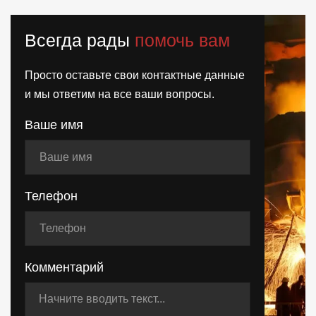
Всегда рады
помочь вам
Просто оставьте свои контактные данные
и мы ответим на все ваши вопросы.
Ваше имя
Телефон
Комментарий