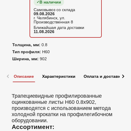
В наличии
Самовывоз со склада
09.08.2026
г. Челябинск, ул.
Производственная 8
Ближайшая дата доставки
11.08.2026
Толщина, мм:
0.8
Тип профиля:
Н60
Ширина, мм:
902
Описание
Характеристики
Оплата и доставка
Трапециевидные профилированные
оцинкованные листы Н60 0.8x902,
производятся с использованием метода
холодной прокатки на профилегибочном
оборудовании.
Ассортимент: