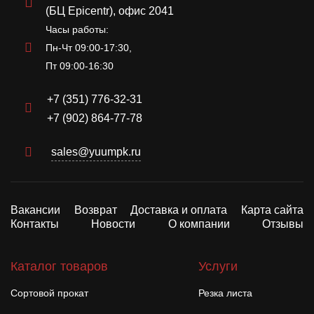
(БЦ Epicentr), офис 2041
Часы работы:
Пн-Чт 09:00-17:30,
Пт 09:00-16:30
+7 (351) 776-32-31
+7 (902) 864-77-78
sales@yuumpk.ru
Вакансии
Возврат
Доставка и оплата
Карта сайта
Контакты
Новости
О компании
Отзывы
Каталог товаров
Услуги
Сортовой прокат
Резка листа