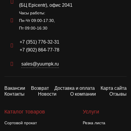
(БЦ Epicentr), офис 2041
Часы работы:
Пн-Чт 09:00-17:30,
Пт 09:00-16:30
+7 (351) 776-32-31
+7 (902) 864-77-78
sales@yuumpk.ru
Вакансии
Возврат
Доставка и оплата
Карта сайта
Контакты
Новости
О компании
Отзывы
Каталог товаров
Услуги
Сортовой прокат
Резка листа