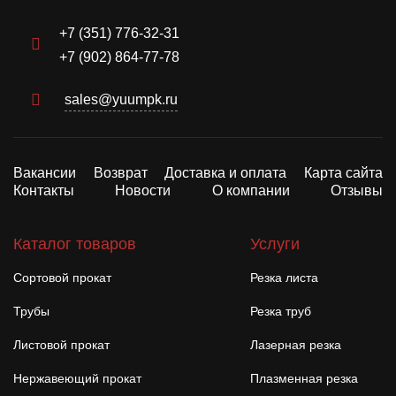
+7 (351) 776-32-31
+7 (902) 864-77-78
sales@yuumpk.ru
Вакансии
Возврат
Доставка и оплата
Карта сайта
Контакты
Новости
О компании
Отзывы
Каталог товаров
Услуги
Сортовой прокат
Резка листа
Трубы
Резка труб
Листовой прокат
Лазерная резка
Нержавеющий прокат
Плазменная резка