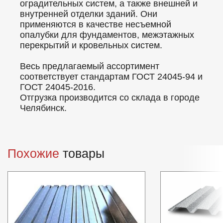
оградительных систем, а также внешней и
внутренней отделки зданий. Они
применяются в качестве несъемной
опалубки для фундаментов, межэтажных
перекрытий и кровельных систем.
Весь предлагаемый ассортимент
соответствует стандартам ГОСТ 24045-94 и
ГОСТ 24045-2016.
Отгрузка производится со склада в городе
Челябинск.
Похожие
товары