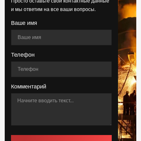
Просто оставьте свои контактные данные
и мы ответим на все ваши вопросы.
Ваше имя
Телефон
Комментарий