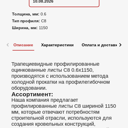
10.08.2026
Толщина, мм:
0.6
Тип профиля:
С8
Ширина, мм:
1150
Описание
Характеристики
Оплата и доставка
Трапециевидные профилированные
оцинкованные листы C8 0.6x1150,
производятся с использованием метода
холодной прокатки на профилегибочном
оборудовании.
Ассортимент:
Наша компания предлагает
профилированные листы C8 шириной 1150
мм, которые отвечают потребностям
строительной отрасли, используются для
создания кровельных конструкций,