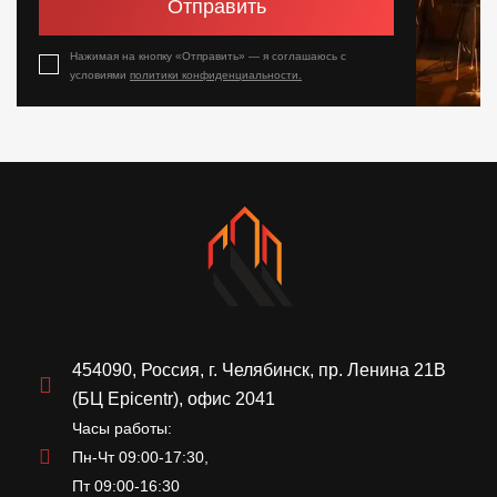
Отправить
Нажимая на кнопку «Отправить» — я соглашаюсь с
условиями
политики конфиденциальности.
454090, Россия, г. Челябинск, пр. Ленина 21В
(БЦ Epicentr), офис 2041
Часы работы:
Пн-Чт 09:00-17:30,
Пт 09:00-16:30