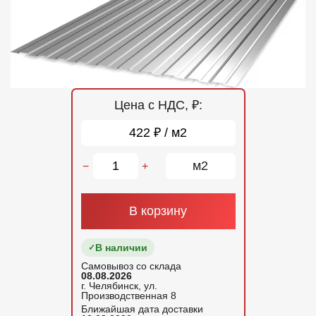
Отзывы
Контакты
Цена с НДС, ₽:
422 ₽ / м2
м2
−
+
В корзину
В наличии
Самовывоз со склада
08.08.2026
г. Челябинск, ул.
Производственная 8
Ближайшая дата доставки