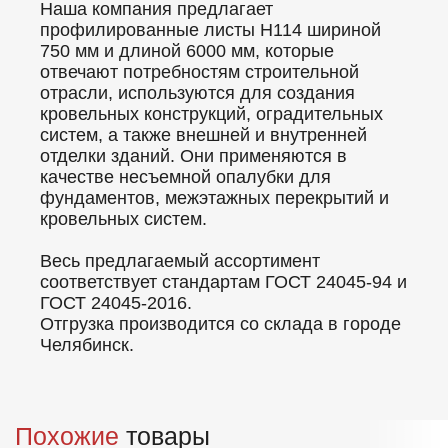
Наша компания предлагает
профилированные листы Н114 шириной
750 мм и длиной 6000 мм, которые
отвечают потребностям строительной
отрасли, используются для создания
кровельных конструкций, оградительных
систем, а также внешней и внутренней
отделки зданий. Они применяются в
качестве несъемной опалубки для
фундаментов, межэтажных перекрытий и
кровельных систем.
Весь предлагаемый ассортимент
соответствует стандартам ГОСТ 24045-94 и
ГОСТ 24045-2016.
Отгрузка производится со склада в городе
Челябинск.
Похожие
товары