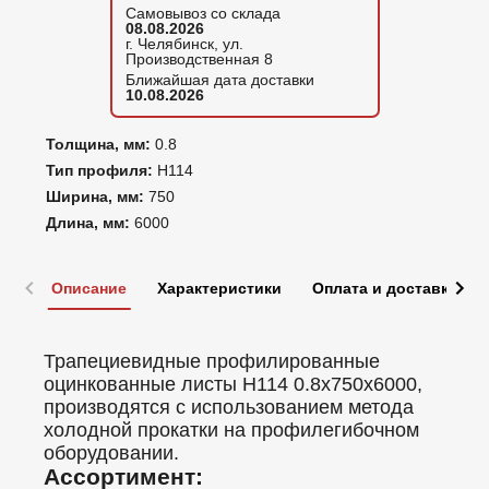
Самовывоз со склада
08.08.2026
г. Челябинск, ул.
Производственная 8
Ближайшая дата доставки
10.08.2026
Толщина, мм:
0.8
Тип профиля:
Н114
Ширина, мм:
750
Длина, мм:
6000
Описание
Характеристики
Оплата и доставка
Трапециевидные профилированные
оцинкованные листы Н114 0.8x750x6000,
производятся с использованием метода
холодной прокатки на профилегибочном
оборудовании.
Ассортимент: