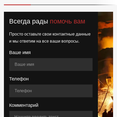
Всегда рады
помочь вам
Просто оставьте свои контактные данные
и мы ответим на все ваши вопросы.
Ваше имя
Телефон
Комментарий