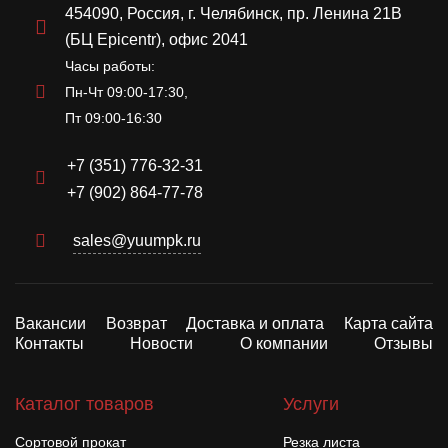
454090, Россия, г. Челябинск, пр. Ленина 21В
(БЦ Epicentr), офис 2041
Часы работы:
Пн-Чт 09:00-17:30,
Пт 09:00-16:30
+7 (351) 776-32-31
+7 (902) 864-77-78
sales@yuumpk.ru
Вакансии
Возврат
Доставка и оплата
Карта сайта
Контакты
Новости
О компании
Отзывы
Каталог товаров
Услуги
Сортовой прокат
Резка листа