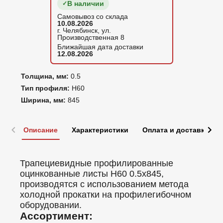
В наличии
Самовывоз со склада
10.08.2026
г. Челябинск, ул.
Производственная 8
Ближайшая дата доставки
12.08.2026
Толщина, мм:
0.5
Тип профиля:
Н60
Ширина, мм:
845
Описание
Характеристики
Оплата и доставка
Трапециевидные профилированные
оцинкованные листы Н60 0.5x845,
производятся с использованием метода
холодной прокатки на профилегибочном
оборудовании.
Ассортимент: