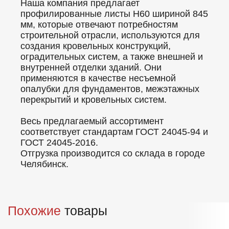
Наша компания предлагает
профилированные листы Н60 шириной 845
мм, которые отвечают потребностям
строительной отрасли, используются для
создания кровельных конструкций,
оградительных систем, а также внешней и
внутренней отделки зданий. Они
применяются в качестве несъемной
опалубки для фундаментов, межэтажных
перекрытий и кровельных систем.
Весь предлагаемый ассортимент
соответствует стандартам ГОСТ 24045-94 и
ГОСТ 24045-2016.
Отгрузка производится со склада в городе
Челябинск.
Похожие
товары