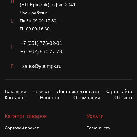
(БЦ Epicentr), офис 2041
Часы работы:
Пн-Чт 09:00-17:30,
Пт 09:00-16:30
+7 (351) 776-32-31
+7 (902) 864-77-78
sales@yuumpk.ru
Вакансии
Возврат
Доставка и оплата
Карта сайта
Контакты
Новости
О компании
Отзывы
Каталог товаров
Услуги
Сортовой прокат
Резка листа