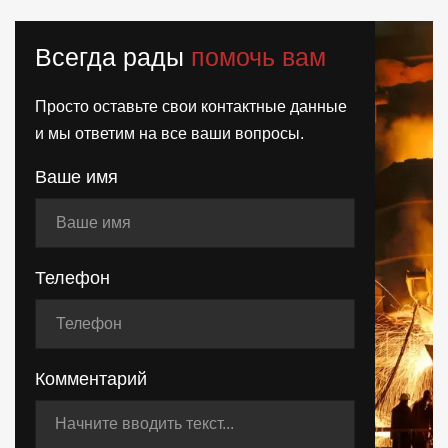
Всегда рады
помочь вам
Просто оставьте свои контактные данные
и мы ответим на все ваши вопросы.
Ваше имя
Телефон
Комментарий