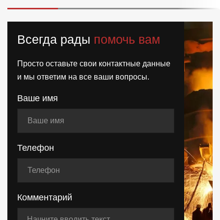
Всегда рады
помочь вам
Просто оставьте свои контактные данные
и мы ответим на все ваши вопросы.
Ваше имя
Телефон
Комментарий