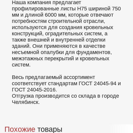
Наша компания предлагает
профилированные листы Н75 шириной 750
мм и длиной 6000 мм, которые отвечают
потребностям строительной отрасли,
используются для создания кровельных
конструкций, оградительных систем, а
также внешней и внутренней отделки
зданий. Они применяются в качестве
несъемной опалубки для фундаментов,
межэтажных перекрытий и кровельных
систем.
Весь предлагаемый ассортимент
соответствует стандартам ГОСТ 24045-94 и
ГОСТ 24045-2016.
Отгрузка производится со склада в городе
Челябинск.
Похожие
товары