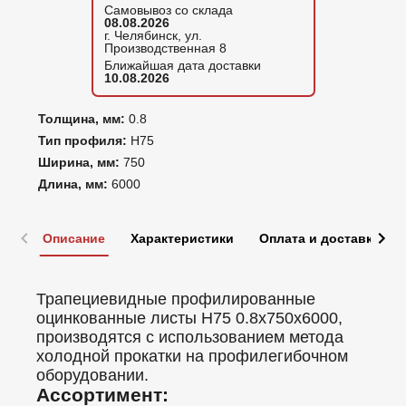
Самовывоз со склада
08.08.2026
г. Челябинск, ул.
Производственная 8
Ближайшая дата доставки
10.08.2026
Толщина, мм:
0.8
Тип профиля:
Н75
Ширина, мм:
750
Длина, мм:
6000
Описание
Характеристики
Оплата и доставка
Трапециевидные профилированные
оцинкованные листы Н75 0.8x750x6000,
производятся с использованием метода
холодной прокатки на профилегибочном
оборудовании.
Ассортимент: