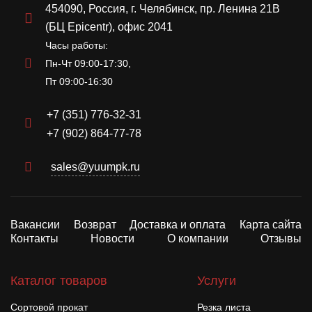
454090, Россия, г. Челябинск, пр. Ленина 21В
(БЦ Epicentr), офис 2041
Часы работы:
Пн-Чт 09:00-17:30,
Пт 09:00-16:30
+7 (351) 776-32-31
+7 (902) 864-77-78
sales@yuumpk.ru
Вакансии
Возврат
Доставка и оплата
Карта сайта
Контакты
Новости
О компании
Отзывы
Каталог товаров
Услуги
Сортовой прокат
Резка листа