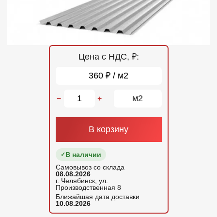
Отзывы
Контакты
Цена с НДС, ₽:
360 ₽ / м2
м2
−
+
В корзину
В наличии
Самовывоз со склада
08.08.2026
г. Челябинск, ул.
Производственная 8
Ближайшая дата доставки
10.08.2026