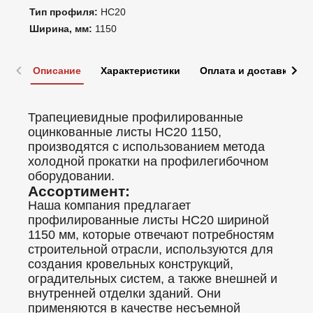
Тип профиля:
НС20
Ширина, мм:
1150
Описание
Характеристики
Оплата и доставка
Трапециевидные профилированные
оцинкованные листы НС20 1150,
производятся с использованием метода
холодной прокатки на профилегибочном
оборудовании.
Ассортимент:
Наша компания предлагает
профилированные листы НС20 шириной
1150 мм, которые отвечают потребностям
строительной отрасли, используются для
создания кровельных конструкций,
оградительных систем, а также внешней и
внутренней отделки зданий. Они
применяются в качестве несъемной