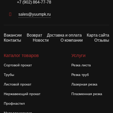
+7 (902) 864-77-78
sales@yuumpk.ru
Вакансии
Возврат
Доставка и оплата
Карта сайта
Контакты
Новости
О компании
Отзывы
Каталог товаров
Услуги
Сортовой прокат
Резка листа
Трубы
Резка труб
Листовой прокат
Лазерная резка
Нержавеющий прокат
Плазменная резка
Профнастил