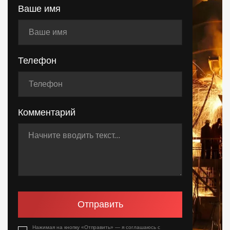
Ваше имя
Телефон
Комментарий
Отправить
Нажимая на кнопку «Отправить» — я соглашаюсь с