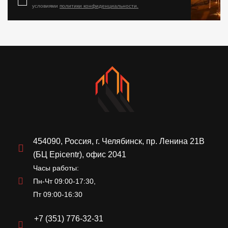
условиями
политики конфиденциальности.
454090, Россия, г. Челябинск, пр. Ленина 21В
(БЦ Epicentr), офис 2041
Часы работы:
Пн-Чт 09:00-17:30,
Пт 09:00-16:30
+7 (351) 776-32-31