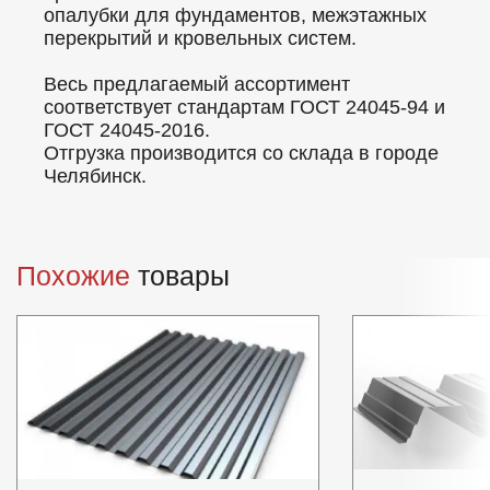
опалубки для фундаментов, межэтажных
перекрытий и кровельных систем.
Весь предлагаемый ассортимент
соответствует стандартам ГОСТ 24045-94 и
ГОСТ 24045-2016.
Отгрузка производится со склада в городе
Челябинск.
Похожие
товары