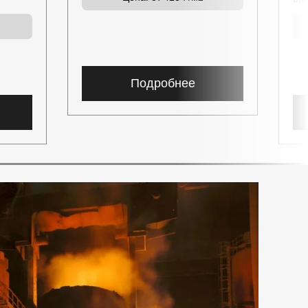
Подробнее