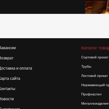
Каталог това
Вакансии
Сортовой прокат
Возврат
Трубы
Доставка и оплата
Листовой прокат
Карта сайта
Нержавеющий пр
Контакты
Профнастил
Новости
Металлоизделия