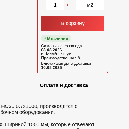
м2
−
+
В корзину
В наличии
Самовывоз со склада
08.08.2026
г. Челябинск, ул.
Производственная 8
Ближайшая дата доставки
10.08.2026
Оплата и доставка
С35 0.7x1000, производятся с
ибочном оборудовании.
5 шириной 1000 мм, которые отвечают