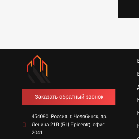
Заказать обратный звонок
454090, Россия, г. Челябинск, пр.
Ленина 21В (БЦ Epicentr), офис
2041